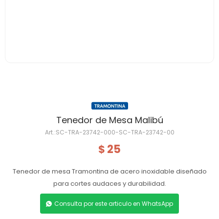
Tenedor de Mesa Malibú
SC-TRA-23742-000-SC-TRA-23742-00
25
$
Tenedor de mesa Tramontina de acero inoxidable diseñado
para cortes audaces y durabilidad.
Consulta por este articulo en WhatsApp