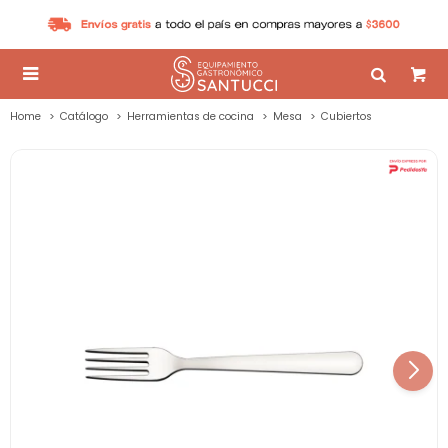

Home
Catálogo
Herramientas de cocina
Mesa
Cubiertos