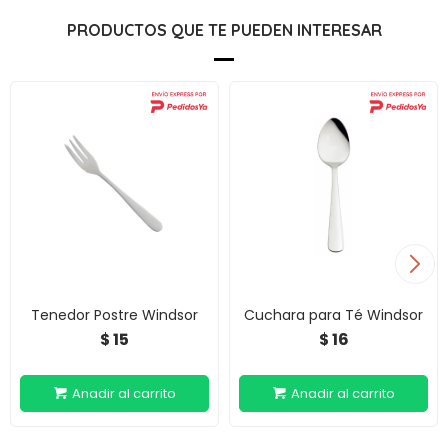
PRODUCTOS QUE TE PUEDEN INTERESAR
Tenedor Postre Windsor
Cuchara para Té Windsor
15
16
$
$