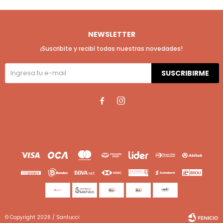
NEWSLETTER
¡Suscribite y recibí todas nuestras novedades!
SUSCRIBIRME


© Copyright 2026 / Santucci