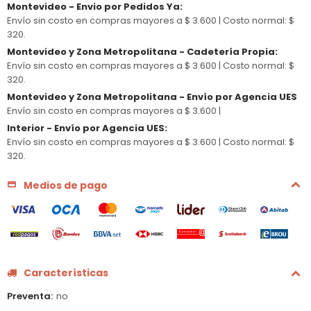
Montevideo - Envio por Pedidos Ya
:
Envío sin costo en compras mayores a $ 3.600 |
Costo normal: $
320.
Montevideo y Zona Metropolitana - Cadetería Propia
:
Envío sin costo en compras mayores a $ 3.600 |
Costo normal: $
320.
Montevideo y Zona Metropolitana - Envío por Agencia UES
Envío sin costo en compras mayores a $ 3.600 |
Interior - Envío por Agencia UES
:
Envío sin costo en compras mayores a $ 3.600 |
Costo normal: $
320.
Medios de pago
Características
Preventa
no