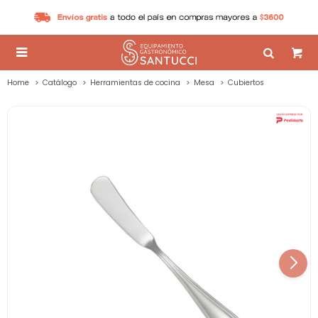

Home
Catálogo
Herramientas de cocina
Mesa
Cubiertos