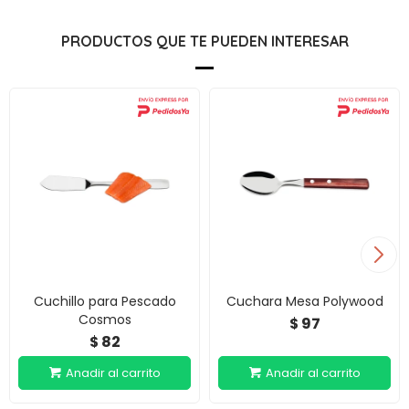
PRODUCTOS QUE TE PUEDEN INTERESAR
Cuchillo para Pescado
Cuchara Mesa Polywood
Cosmos
97
$
82
$