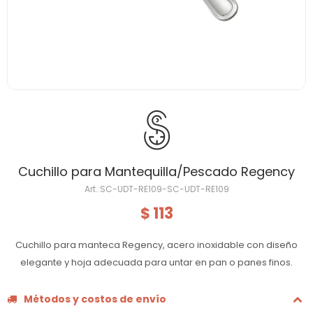
Cuchillo para Mantequilla/Pescado Regency
SC-UDT-RE109-SC-UDT-RE109
113
$
Cuchillo para manteca Regency, acero inoxidable con diseño
elegante y hoja adecuada para untar en pan o panes finos.
Métodos y costos de envío