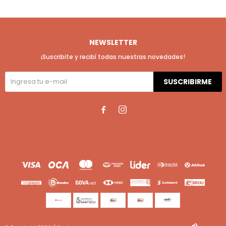
NEWSLETTER
¡Suscribite y recibí todas nuestras novedades!
SUSCRIBIRME

