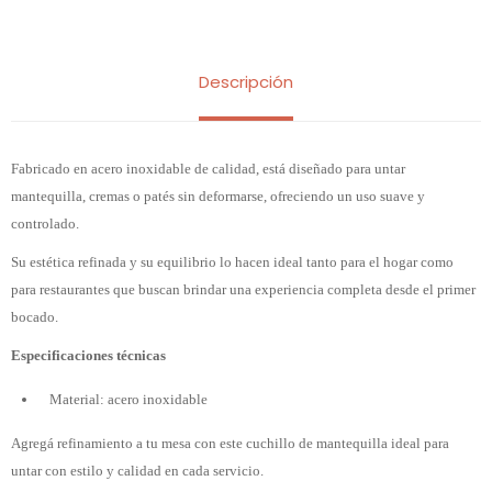
Descripción
Fabricado en acero inoxidable de calidad, está diseñado para untar
mantequilla, cremas o patés sin deformarse, ofreciendo un uso suave y
controlado.
Su estética refinada y su equilibrio lo hacen ideal tanto para el hogar como
para restaurantes que buscan brindar una experiencia completa desde el primer
bocado.
Especificaciones técnicas
Material: acero inoxidable
Agregá refinamiento a tu mesa con este cuchillo de mantequilla ideal para
untar con estilo y calidad en cada servicio.