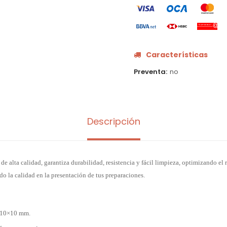
Características
Preventa
no
Descripción
de alta calidad, garantiza durabilidad, resistencia y fácil limpieza, optimizando el
o la calidad en la presentación de tus preparaciones.
e 10×10 mm.