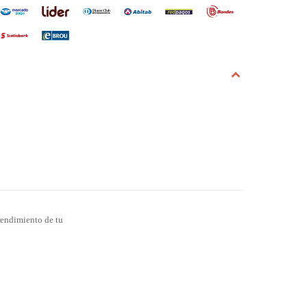
 rendimiento de tu