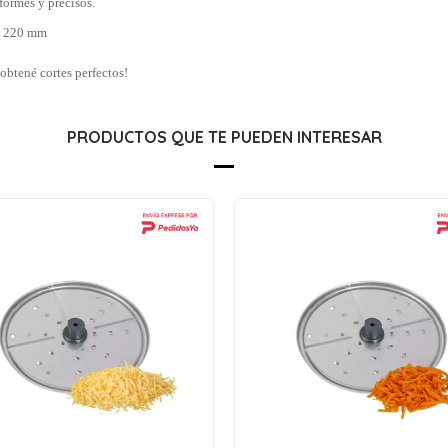
formes y precisos.
× 220 mm
obtené cortes perfectos!
PRODUCTOS QUE TE PUEDEN INTERESAR