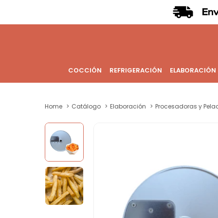
COCCIÓN
REFRIGERACIÓN
ELABORACIÓN
Home
Catálogo
Elaboración
Procesadoras y Pela