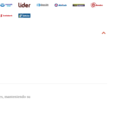
les, manteniendo su