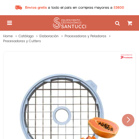

Home
Catálogo
Elaboración
Procesadoras y Peladoras
Procesadoras y Cutters