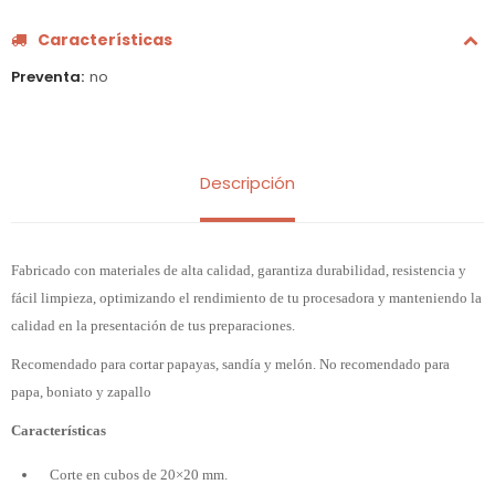
Características
Preventa
no
Descripción
Fabricado con materiales de alta calidad, garantiza durabilidad, resistencia y
fácil limpieza, optimizando el rendimiento de tu procesadora y manteniendo la
calidad en la presentación de tus preparaciones.
Recomendado para cortar papayas, sandía y melón. No recomendado para
papa, boniato y zapallo
Características
Corte en cubos de 20×20 mm.