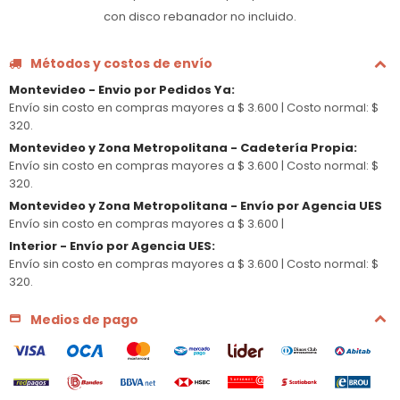
con disco rebanador no incluido.
Métodos y costos de envío
Montevideo - Envio por Pedidos Ya
:
Envío sin costo en compras mayores a $ 3.600 |
Costo normal: $
320.
Montevideo y Zona Metropolitana - Cadetería Propia
:
Envío sin costo en compras mayores a $ 3.600 |
Costo normal: $
320.
Montevideo y Zona Metropolitana - Envío por Agencia UES
Envío sin costo en compras mayores a $ 3.600 |
Interior - Envío por Agencia UES
:
Envío sin costo en compras mayores a $ 3.600 |
Costo normal: $
320.
Medios de pago