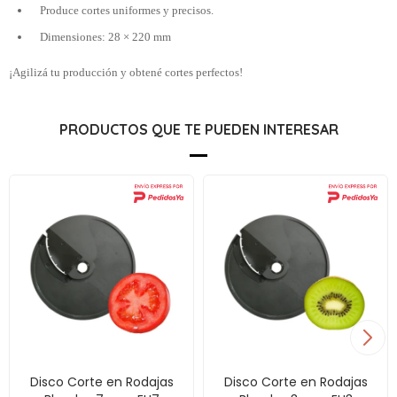
Produce cortes uniformes y precisos.
Dimensiones: 28 × 220 mm
¡Agilizá tu producción y obtené cortes perfectos!
PRODUCTOS QUE TE PUEDEN INTERESAR
Disco Corte en Rodajas
Disco Corte en Rodajas