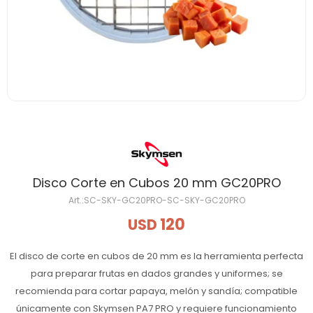
Disco Corte en Cubos 20 mm GC20PRO
SC-SKY-GC20PRO-SC-SKY-GC20PRO
120
USD
El disco de corte en cubos de 20 mm es la herramienta perfecta
para preparar frutas en dados grandes y uniformes; se
recomienda para cortar papaya, melón y sandía; compatible
únicamente con Skymsen PA7 PRO y requiere funcionamiento