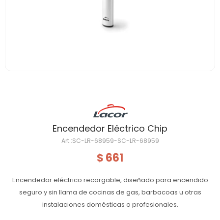
Encendedor Eléctrico Chip
SC-LR-68959-SC-LR-68959
661
$
Encendedor eléctrico recargable, diseñado para encendido
seguro y sin llama de cocinas de gas, barbacoas u otras
instalaciones domésticas o profesionales.