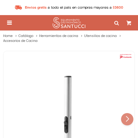

Home
Catálogo
Herramientas de cocina
Utensilios de cocina
Accesorios de Cocina