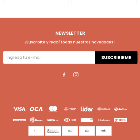
NEWSLETTER
¡Suscribite y recibí todas nuestras novedades!
SUSCRIBIRME

