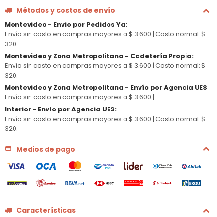
Métodos y costos de envío
Montevideo - Envio por Pedidos Ya
:
Envío sin costo en compras mayores a $ 3.600 |
Costo normal: $
320.
Montevideo y Zona Metropolitana - Cadetería Propia
:
Envío sin costo en compras mayores a $ 3.600 |
Costo normal: $
320.
Montevideo y Zona Metropolitana - Envío por Agencia UES
Envío sin costo en compras mayores a $ 3.600 |
Interior - Envío por Agencia UES
:
Envío sin costo en compras mayores a $ 3.600 |
Costo normal: $
320.
Medios de pago
Características