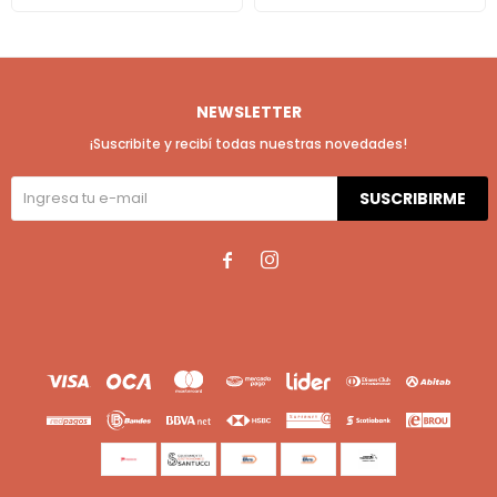
NEWSLETTER
¡Suscribite y recibí todas nuestras novedades!
SUSCRIBIRME

