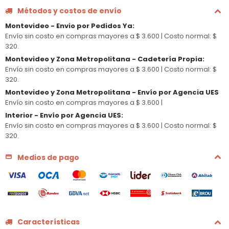
Métodos y costos de envío
Montevideo - Envio por Pedidos Ya
:
Envío sin costo en compras mayores a $ 3.600 |
Costo normal: $
320.
Montevideo y Zona Metropolitana - Cadetería Propia
:
Envío sin costo en compras mayores a $ 3.600 |
Costo normal: $
320.
Montevideo y Zona Metropolitana - Envío por Agencia UES
Envío sin costo en compras mayores a $ 3.600 |
Interior - Envío por Agencia UES
:
Envío sin costo en compras mayores a $ 3.600 |
Costo normal: $
320.
Medios de pago
Características