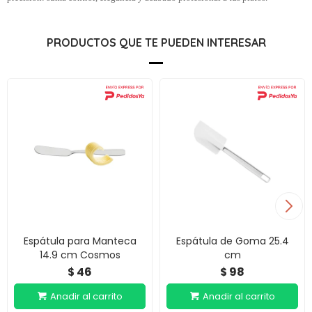
PRODUCTOS QUE TE PUEDEN INTERESAR
Espátula para Manteca
Espátula de Goma 25.4
14.9 cm Cosmos
cm
46
98
$
$