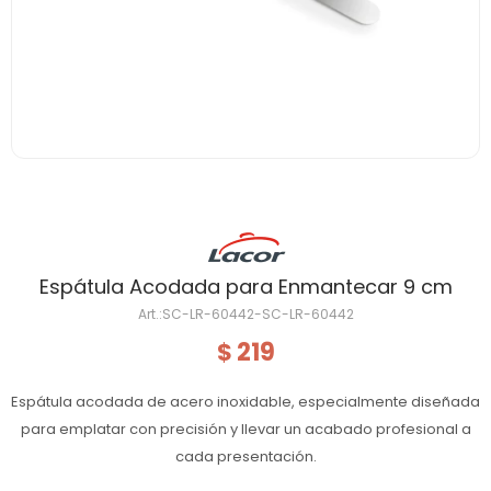
Espátula Acodada para Enmantecar 9 cm
SC-LR-60442-SC-LR-60442
219
$
Espátula acodada de acero inoxidable, especialmente diseñada
para emplatar con precisión y llevar un acabado profesional a
cada presentación.