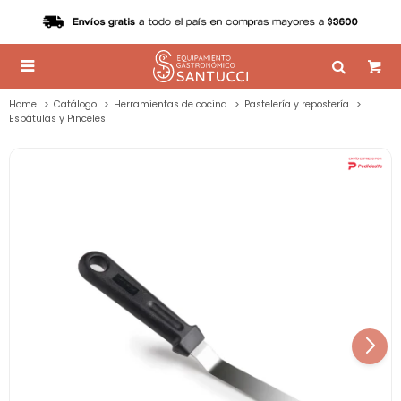

Home
Catálogo
Herramientas de cocina
Pastelería y repostería
Espátulas y Pinceles