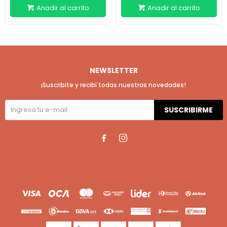
NEWSLETTER
¡Suscribite y recibí todas nuestras novedades!
SUSCRIBIRME

