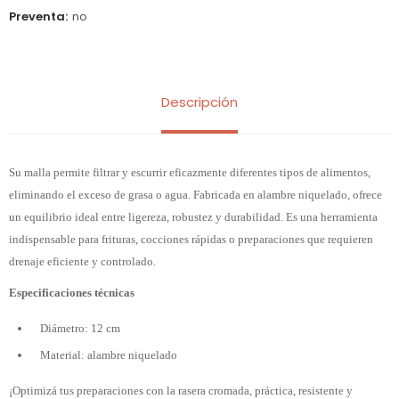
Preventa
no
Descripción
Su malla permite filtrar y escurrir eficazmente diferentes tipos de alimentos,
eliminando el exceso de grasa o agua. Fabricada en alambre niquelado, ofrece
un equilibrio ideal entre ligereza, robustez y durabilidad. Es una herramienta
indispensable para frituras, cocciones rápidas o preparaciones que requieren
drenaje eficiente y controlado.
Especificaciones técnicas
Diámetro: 12 cm
Material: alambre niquelado
¡Optimizá tus preparaciones con la rasera cromada, práctica, resistente y