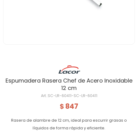
Espumadera Rasera Chef de Acero Inoxidable
12 cm
SC-LR-60411-SC-LR-60411
847
$
Rasera de alambre de 12 cm, ideal para escurrir grasas o
líquidos de forma rápida y eficiente.