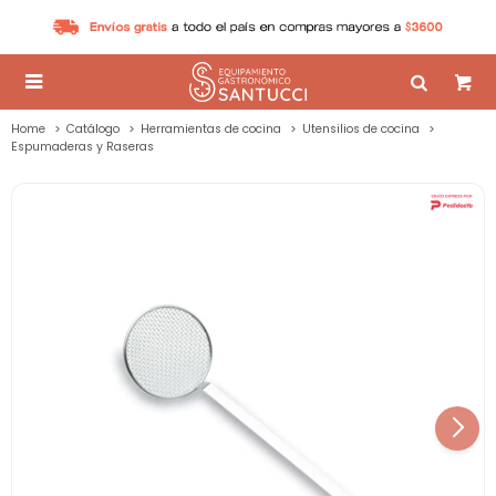

Home
Catálogo
Herramientas de cocina
Utensilios de cocina
Espumaderas y Raseras