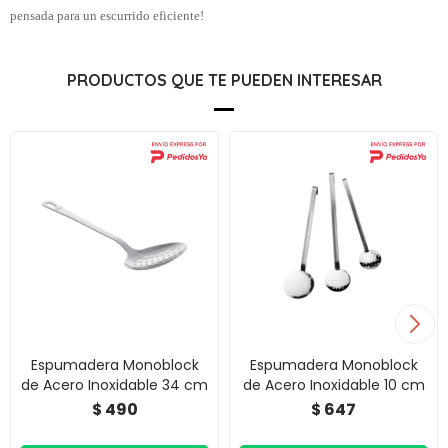
pensada para un escurrido eficiente!
PRODUCTOS QUE TE PUEDEN INTERESAR
Espumadera Monoblock
Espumadera Monoblock
de Acero Inoxidable 34 cm
de Acero Inoxidable 10 cm
490
647
$
$