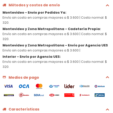
Métodos y costos de envío
Montevideo - Envio por Pedidos Ya
:
Envío sin costo en compras mayores a $ 3.600 |
Costo normal: $
320.
Montevideo y Zona Metropolitana - Cadetería Propia
:
Envío sin costo en compras mayores a $ 3.600 |
Costo normal: $
320.
Montevideo y Zona Metropolitana - Envío por Agencia UES
Envío sin costo en compras mayores a $ 3.600 |
Interior - Envío por Agencia UES
:
Envío sin costo en compras mayores a $ 3.600 |
Costo normal: $
320.
Medios de pago
Características