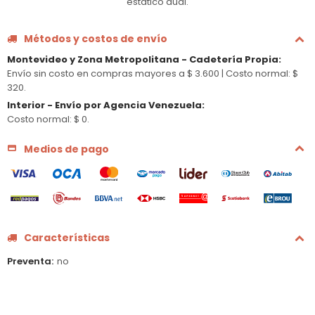
estático dual.
Métodos y costos de envío
Montevideo y Zona Metropolitana - Cadetería Propia
:
Envío sin costo en compras mayores a $ 3.600 |
Costo normal: $
320.
Interior - Envío por Agencia Venezuela
:
Costo normal: $ 0.
Medios de pago
Características
Preventa
no