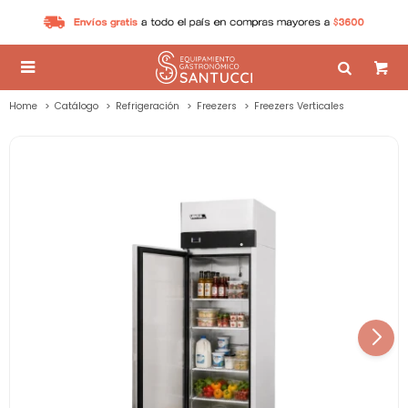

Home
Catálogo
Refrigeración
Freezers
Freezers Verticales