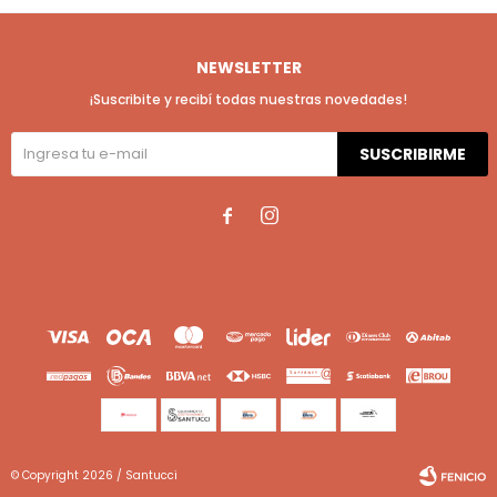
NEWSLETTER
¡Suscribite y recibí todas nuestras novedades!
SUSCRIBIRME


© Copyright 2026 / Santucci