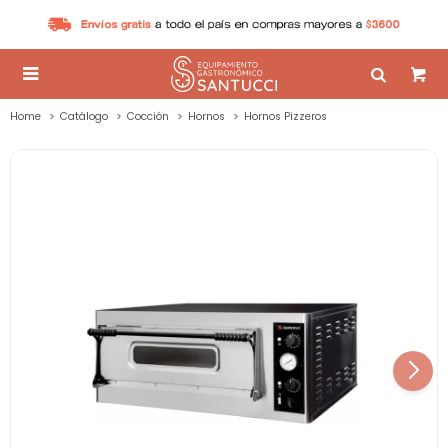

Home
Catálogo
Cocción
Hornos
Hornos Pizzeros