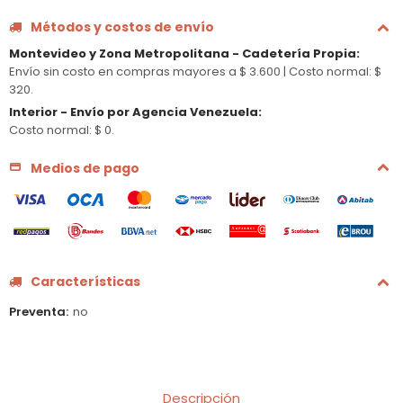
Métodos y costos de envío
Montevideo y Zona Metropolitana - Cadetería Propia
:
Envío sin costo en compras mayores a $ 3.600 |
Costo normal: $
320.
Interior - Envío por Agencia Venezuela
:
Costo normal: $ 0.
Medios de pago
Características
Preventa
no
Descripción