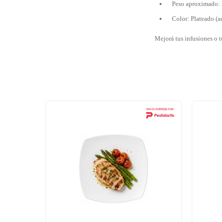
Peso aproximado: 
Color: Plateado (a
Mejorá tus infusiones o t