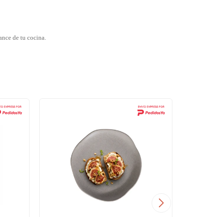
ance de tu cocina.