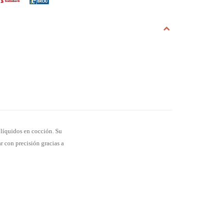
 líquidos en cocción. Su
r con precisión gracias a