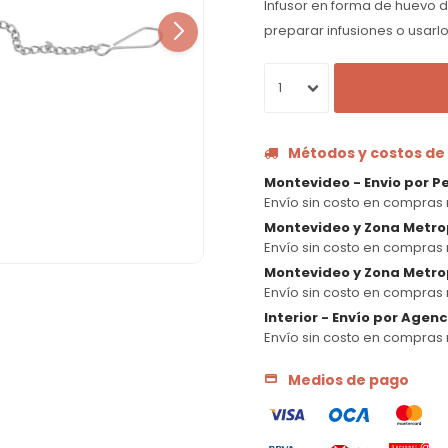
Infusor en forma de huevo d
preparar infusiones o usarlo
1
Métodos y costos de
Montevideo - Envio por P
Envío sin costo en compras 
Montevideo y Zona Metro
Envío sin costo en compras 
Montevideo y Zona Metrop
Envío sin costo en compras 
Interior - Envío por Agen
Envío sin costo en compras 
Medios de pago