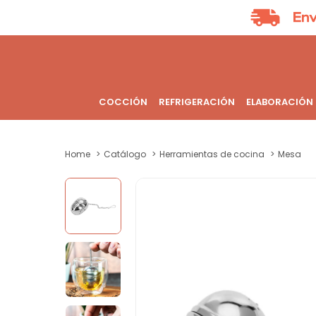
COCCIÓN
REFRIGERACIÓN
ELABORACIÓN
Home
Catálogo
Herramientas de cocina
Mesa