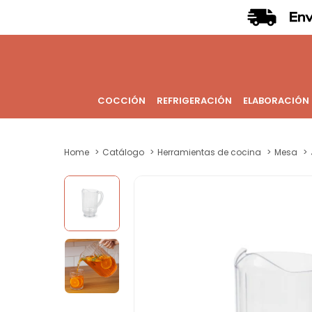
COCCIÓN
REFRIGERACIÓN
ELABORACIÓN
Home
Catálogo
Herramientas de cocina
Mesa