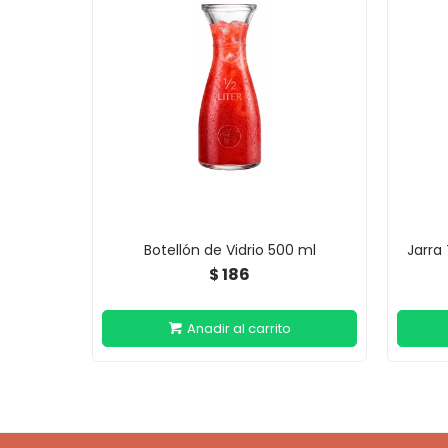
Botellón de Vidrio 500 ml
Jarra
186
$