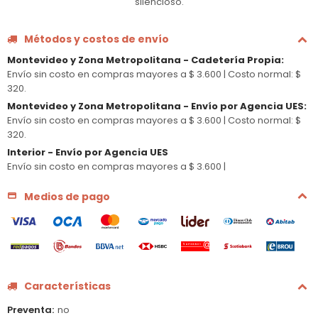
silencioso.
Métodos y costos de envío
Montevideo y Zona Metropolitana - Cadetería Propia
:
Envío sin costo en compras mayores a $ 3.600 |
Costo normal: $
320.
Montevideo y Zona Metropolitana - Envío por Agencia UES
:
Envío sin costo en compras mayores a $ 3.600 |
Costo normal: $
320.
Interior - Envío por Agencia UES
Envío sin costo en compras mayores a $ 3.600 |
Medios de pago
Características
Preventa
no