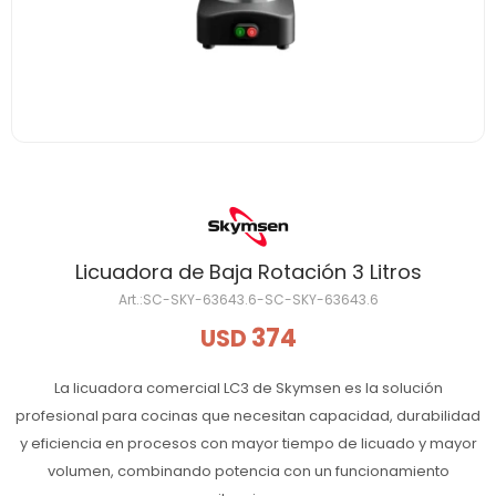
Licuadora de Baja Rotación 3 Litros
SC-SKY-63643.6-SC-SKY-63643.6
374
USD
La licuadora comercial LC3 de Skymsen es la solución
profesional para cocinas que necesitan capacidad, durabilidad
y eficiencia en procesos con mayor tiempo de licuado y mayor
volumen, combinando potencia con un funcionamiento