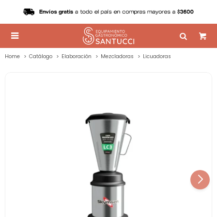

Home
Catálogo
Elaboración
Mezcladoras
Licuadoras