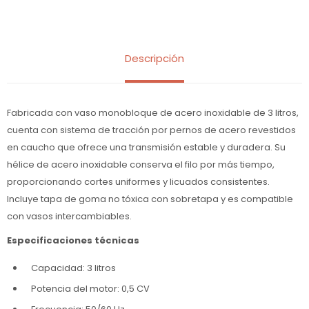
Descripción
Fabricada con vaso monobloque de acero inoxidable de 3 litros,
cuenta con sistema de tracción por pernos de acero revestidos
en caucho que ofrece una transmisión estable y duradera. Su
hélice de acero inoxidable conserva el filo por más tiempo,
proporcionando cortes uniformes y licuados consistentes.
Incluye tapa de goma no tóxica con sobretapa y es compatible
con vasos intercambiables.
Especificaciones técnicas
Capacidad: 3 litros
Potencia del motor: 0,5 CV