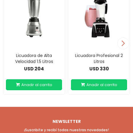
Licuadora de Alta
Licuadora Profesional 2
Velocidad 1.5 Litros
Litros
204
330
USD
USD
NEWSLETTER
¡Suscribite y recibí todas nuestras novedades!