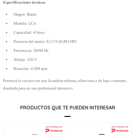
Especificaciones técnicas
Origen: Brasil
Modelo: LC4
Capacidad: 4 litros
Potencia del motor: 0,5 CV (0,493 HP)
Frecuencia: 50/60 Hz
Voltaje: 220 V
Rotación: 4.500 rpm
Potenciá tu cocina con una licuadora robusta, silenciosa y de bajo consumo,
diseñada para un uso profesional intensivo.
PRODUCTOS QUE TE PUEDEN INTERESAR