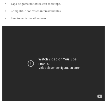
Tapa de goma no tóxica con sobretapa.
Compatible con vasos intercambiables.
Funcionamiento silencioso.