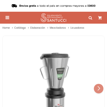

Home
Catálogo
Elaboración
Mezcladoras
Licuadoras