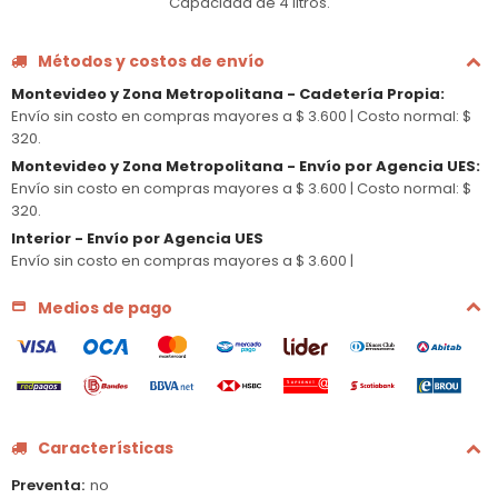
Capacidad de 4 litros.
Métodos y costos de envío
Montevideo y Zona Metropolitana - Cadetería Propia
:
Envío sin costo en compras mayores a $ 3.600 |
Costo normal: $
320.
Montevideo y Zona Metropolitana - Envío por Agencia UES
:
Envío sin costo en compras mayores a $ 3.600 |
Costo normal: $
320.
Interior - Envío por Agencia UES
Envío sin costo en compras mayores a $ 3.600 |
Medios de pago
Características
Preventa
no