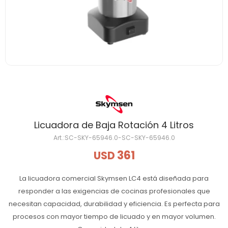
Licuadora de Baja Rotación 4 Litros
SC-SKY-65946.0-SC-SKY-65946.0
361
USD
La licuadora comercial Skymsen LC4 está diseñada para
responder a las exigencias de cocinas profesionales que
necesitan capacidad, durabilidad y eficiencia. Es perfecta para
procesos con mayor tiempo de licuado y en mayor volumen.