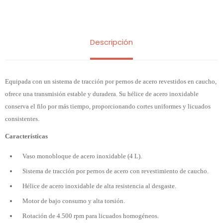
Descripción
Equipada con un sistema de tracción por pernos de acero revestidos en caucho,
ofrece una transmisión estable y duradera. Su hélice de acero inoxidable
conserva el filo por más tiempo, proporcionando cortes uniformes y licuados
consistentes.
Características
Vaso monobloque de acero inoxidable (4 L).
Sistema de tracción por pernos de acero con revestimiento de caucho.
Hélice de acero inoxidable de alta resistencia al desgaste.
Motor de bajo consumo y alta torsión.
Rotación de 4.500 rpm para licuados homogéneos.