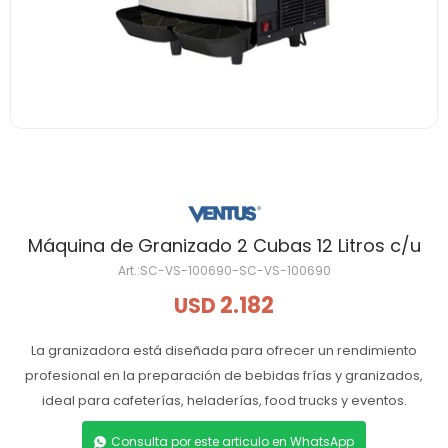
Máquina de Granizado 2 Cubas 12 Litros c/u
SC-VS-100690-SC-VS-100690
2.182
USD
La granizadora está diseñada para ofrecer un rendimiento
profesional en la preparación de bebidas frías y granizados,
ideal para cafeterías, heladerías, food trucks y eventos.
Consulta por este articulo en WhatsApp