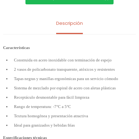
Descripción
Características
Construida en acero inoxidable con terminación de espejo
2 vasos de policarbonato transparente, atóxicos y resistentes
Tapas negras y manillas ergonómicas para un servicio cómodo
Sistema de mezclado por espiral de acero con aletas plásticas
Receptáculo desmontable para fácil limpieza
Rango de temperatura: -7°C a 5°C
Textura homogénea y presentación atractiva
Ideal para granizados y bebidas frías
Especificaciones técnicas