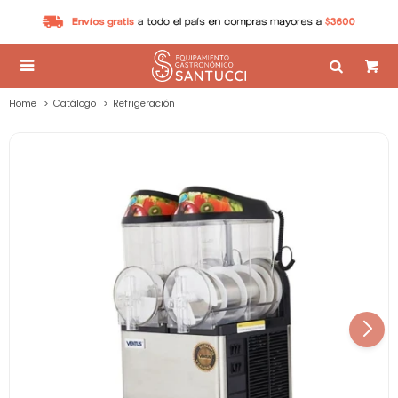

Home
Catálogo
Refrigeración