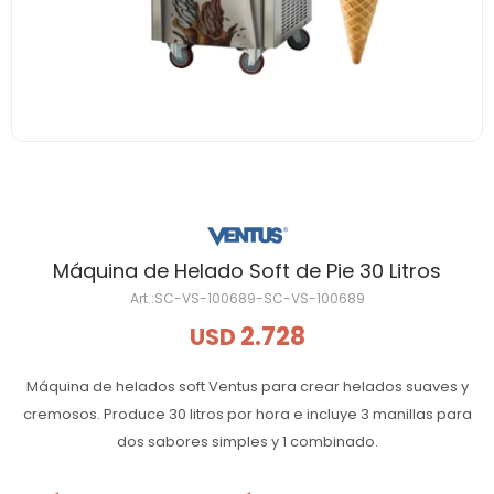
Máquina de Helado Soft de Pie 30 Litros
SC-VS-100689-SC-VS-100689
2.728
USD
Máquina de helados soft Ventus para crear helados suaves y
cremosos. Produce 30 litros por hora e incluye 3 manillas para
dos sabores simples y 1 combinado.