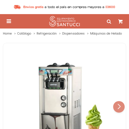

Home
Catálogo
Refrigeración
Dispensadores
Máquinas de Helado