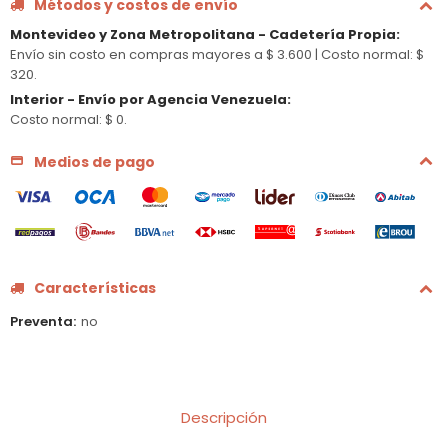
Métodos y costos de envío
Montevideo y Zona Metropolitana - Cadetería Propia
:
Envío sin costo en compras mayores a $ 3.600 |
Costo normal: $
320.
Interior - Envío por Agencia Venezuela
:
Costo normal: $ 0.
Medios de pago
Características
Preventa
no
Descripción