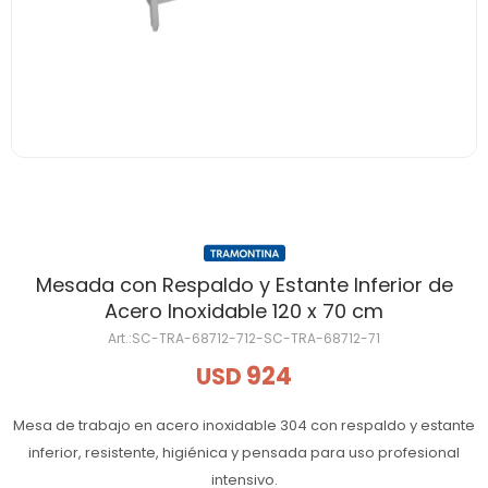
Mesada con Respaldo y Estante Inferior de
Acero Inoxidable 120 x 70 cm
SC-TRA-68712-712-SC-TRA-68712-71
924
USD
Mesa de trabajo en acero inoxidable 304 con respaldo y estante
inferior, resistente, higiénica y pensada para uso profesional
intensivo.