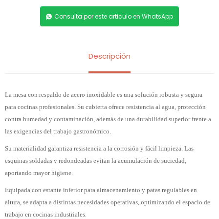
Consulta por este articulo en WhatsApp
Descripción
La mesa con respaldo de acero inoxidable es una solución robusta y segura
para cocinas profesionales. Su cubierta ofrece resistencia al agua, protección
contra humedad y contaminación, además de una durabilidad superior frente a
las exigencias del trabajo gastronómico.
Su materialidad garantiza resistencia a la corrosión y fácil limpieza. Las
esquinas soldadas y redondeadas evitan la acumulación de suciedad,
aportando mayor higiene.
Equipada con estante inferior para almacenamiento y patas regulables en
altura, se adapta a distintas necesidades operativas, optimizando el espacio de
trabajo en cocinas industriales.