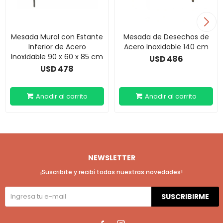
Mesada Mural con Estante
Mesada de Desechos de
Inferior de Acero
Acero Inoxidable 140 cm
Inoxidable 90 x 60 x 85 cm
486
USD
478
USD
NEWSLETTER
¡Suscribite y recibí todas nuestras novedades!
SUSCRIBIRME