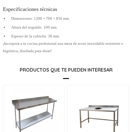
Especificaciones técnicas
Dimensiones: 1200 × 700 × 850 mm.
Altura del respaldo: 100 mm.
Espesor de la cubierta: 38 mm.
¡Incorporá a tu cocina profesional una mesa de acero inoxidable resistente e
higiénica, diseñada para durar!
PRODUCTOS QUE TE PUEDEN INTERESAR