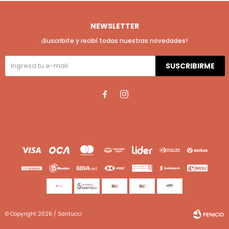
NEWSLETTER
¡Suscribite y recibí todas nuestras novedades!
SUSCRIBIRME


© Copyright 2026 / Santucci