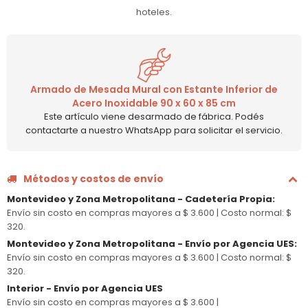
hoteles.
Armado de Mesada Mural con Estante Inferior de
Acero Inoxidable 90 x 60 x 85 cm
Este artículo viene desarmado de fábrica. Podés
contactarte a nuestro WhatsApp para solicitar el servicio.
Métodos y costos de envío
Montevideo y Zona Metropolitana - Cadetería Propia
:
Envío sin costo en compras mayores a $ 3.600 |
Costo normal: $
320.
Montevideo y Zona Metropolitana - Envío por Agencia UES
:
Envío sin costo en compras mayores a $ 3.600 |
Costo normal: $
320.
Interior - Envío por Agencia UES
Envío sin costo en compras mayores a $ 3.600 |