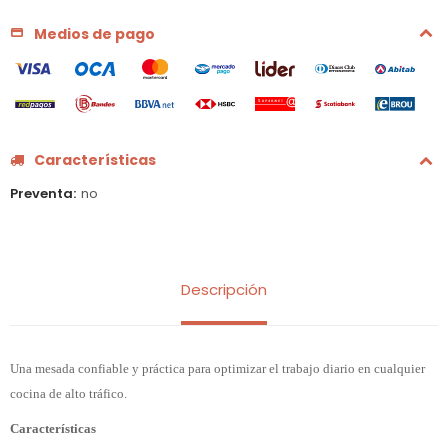
Medios de pago
Características
Preventa
no
Descripción
Una mesada confiable y práctica para optimizar el trabajo diario en cualquier
cocina de alto tráfico.
Características