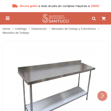

Home
Catálogo
Elaboración
Mesadas de Trabajo y Estanterías
Mesadas de Trabajo