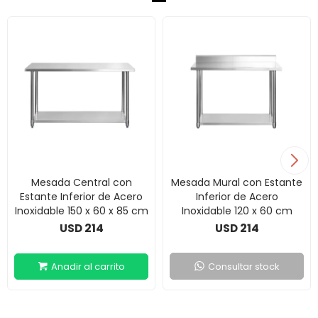
Mesada Central con
Mesada Mural con Estante
Estante Inferior de Acero
Inferior de Acero
Inoxidable 150 x 60 x 85 cm
Inoxidable 120 x 60 cm
214
214
USD
USD
Consultar stock