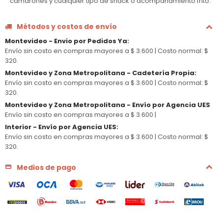
camarones y cualquier tipo de snack o acompañamiento frito.
Métodos y costos de envío
Montevideo - Envio por Pedidos Ya
:
Envío sin costo en compras mayores a $ 3.600 |
Costo normal: $
320.
Montevideo y Zona Metropolitana - Cadetería Propia
:
Envío sin costo en compras mayores a $ 3.600 |
Costo normal: $
320.
Montevideo y Zona Metropolitana - Envío por Agencia UES
Envío sin costo en compras mayores a $ 3.600 |
Interior - Envío por Agencia UES
:
Envío sin costo en compras mayores a $ 3.600 |
Costo normal: $
320.
Medios de pago