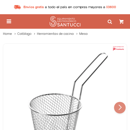

Home
Catálogo
Herramientas de cocina
Mesa