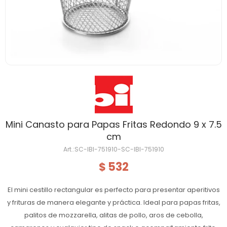
Mini Canasto para Papas Fritas Redondo 9 x 7.5
cm
SC-IBI-751910-SC-IBI-751910
532
$
El mini cestillo rectangular es perfecto para presentar aperitivos
y frituras de manera elegante y práctica. Ideal para papas fritas,
palitos de mozzarella, alitas de pollo, aros de cebolla,