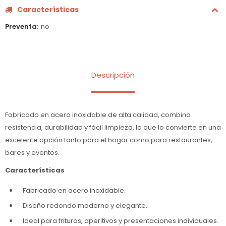
Características
Preventa
no
Descripción
Fabricado en acero inoxidable de alta calidad, combina
resistencia, durabilidad y fácil limpieza, lo que lo convierte en una
excelente opción tanto para el hogar como para restaurantes,
bares y eventos.
Características
Fabricado en acero inoxidable.
Diseño redondo moderno y elegante.
Ideal para frituras, aperitivos y presentaciones individuales.