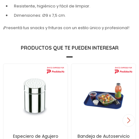
Resistente, higiénico y fácil de limpiar.
Dimensiones: Ø9 x 7,5 cm.
¡Presentá tus snacks y frituras con un estilo único y profesional!
PRODUCTOS QUE TE PUEDEN INTERESAR
Especiero de Agujero
Bandeja de Autoservicio