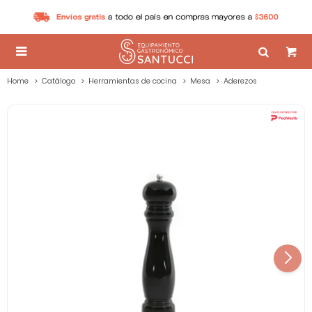

Home
Catálogo
Herramientas de cocina
Mesa
Aderezos