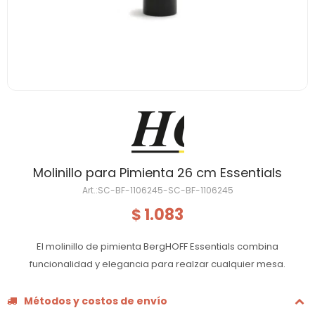
Molinillo para Pimienta 26 cm Essentials
SC-BF-1106245-SC-BF-1106245
1.083
$
El molinillo de pimienta BergHOFF Essentials combina
funcionalidad y elegancia para realzar cualquier mesa.
Métodos y costos de envío