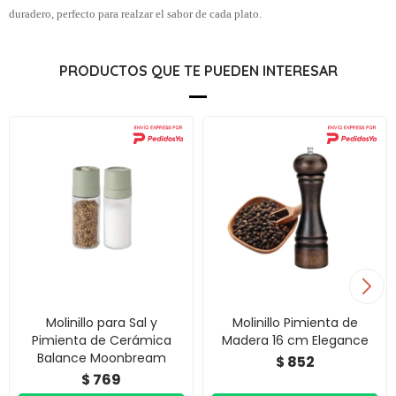
duradero, perfecto para realzar el sabor de cada plato.
PRODUCTOS QUE TE PUEDEN INTERESAR
Molinillo para Sal y
Molinillo Pimienta de
Pimienta de Cerámica
Madera 16 cm Elegance
Balance Moonbream
852
$
769
$