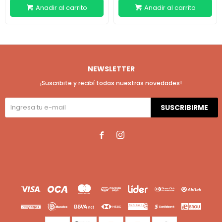
NEWSLETTER
¡Suscribite y recibí todas nuestras novedades!
SUSCRIBIRME

