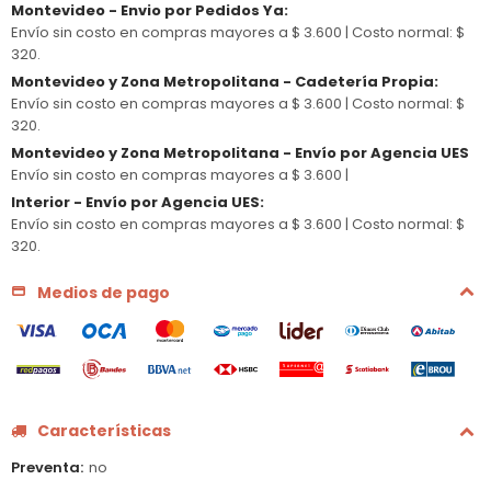
Montevideo - Envio por Pedidos Ya
:
Envío sin costo en compras mayores a $ 3.600 |
Costo normal: $
320.
Montevideo y Zona Metropolitana - Cadetería Propia
:
Envío sin costo en compras mayores a $ 3.600 |
Costo normal: $
320.
Montevideo y Zona Metropolitana - Envío por Agencia UES
Envío sin costo en compras mayores a $ 3.600 |
Interior - Envío por Agencia UES
:
Envío sin costo en compras mayores a $ 3.600 |
Costo normal: $
320.
Medios de pago
Características
Preventa
no