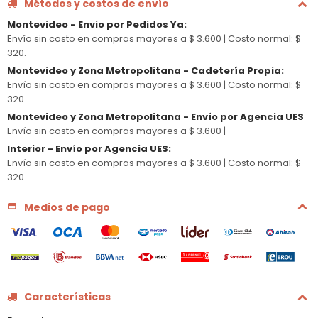
Métodos y costos de envío
Montevideo - Envio por Pedidos Ya
:
Envío sin costo en compras mayores a $ 3.600 |
Costo normal: $
320.
Montevideo y Zona Metropolitana - Cadetería Propia
:
Envío sin costo en compras mayores a $ 3.600 |
Costo normal: $
320.
Montevideo y Zona Metropolitana - Envío por Agencia UES
Envío sin costo en compras mayores a $ 3.600 |
Interior - Envío por Agencia UES
:
Envío sin costo en compras mayores a $ 3.600 |
Costo normal: $
320.
Medios de pago
Características