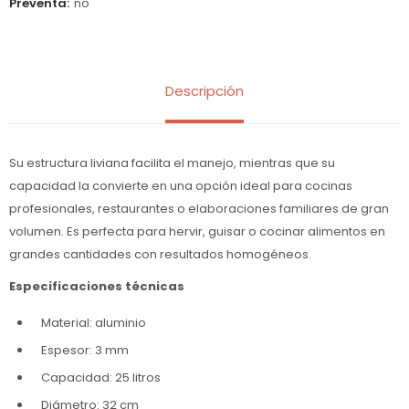
Preventa
no
Descripción
Su estructura liviana facilita el manejo, mientras que su
capacidad la convierte en una opción ideal para cocinas
profesionales, restaurantes o elaboraciones familiares de gran
volumen. Es perfecta para hervir, guisar o cocinar alimentos en
grandes cantidades con resultados homogéneos.
Especificaciones técnicas
Material: aluminio
Espesor: 3 mm
Capacidad: 25 litros
Diámetro: 32 cm