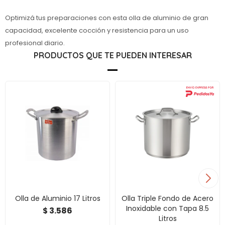
Optimizá tus preparaciones con esta olla de aluminio de gran
capacidad, excelente cocción y resistencia para un uso
profesional diario.
PRODUCTOS QUE TE PUEDEN INTERESAR
Olla de Aluminio 17 Litros
Olla Triple Fondo de Acero
Inoxidable con Tapa 8.5
3.586
$
Litros