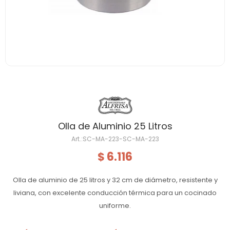
Olla de Aluminio 25 Litros
SC-MA-223-SC-MA-223
6.116
$
Olla de aluminio de 25 litros y 32 cm de diámetro, resistente y
liviana, con excelente conducción térmica para un cocinado
uniforme.