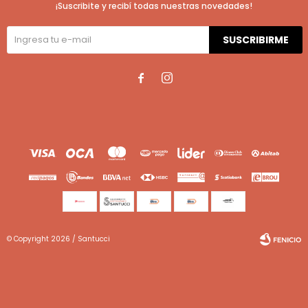
¡Suscribite y recibí todas nuestras novedades!
SUSCRIBIRME


© Copyright 2026 / Santucci