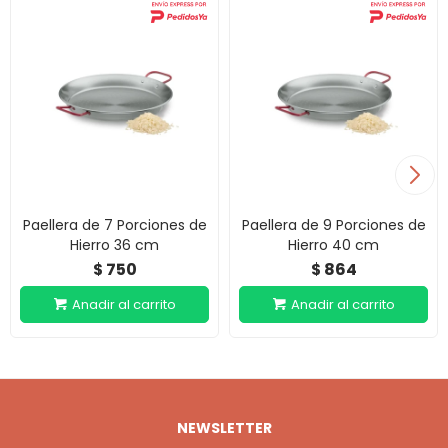
Paellera de 7 Porciones de
Paellera de 9 Porciones de
Hierro 36 cm
Hierro 40 cm
750
864
$
$
NEWSLETTER