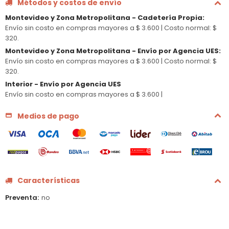
Métodos y costos de envío
Montevideo y Zona Metropolitana - Cadetería Propia
:
Envío sin costo en compras mayores a $ 3.600 |
Costo normal: $
320.
Montevideo y Zona Metropolitana - Envío por Agencia UES
:
Envío sin costo en compras mayores a $ 3.600 |
Costo normal: $
320.
Interior - Envío por Agencia UES
Envío sin costo en compras mayores a $ 3.600 |
Medios de pago
Características
Preventa
no