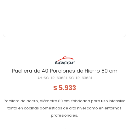
Paellera de 40 Porciones de Hierro 80 cm
SC-LR-63681-SC-LR-63681
5.933
$
Paellera de acero, diámetro 80 cm, fabricada para uso intensivo
tanto en cocinas domésticas de alto nivel como en entornos
profesionales.