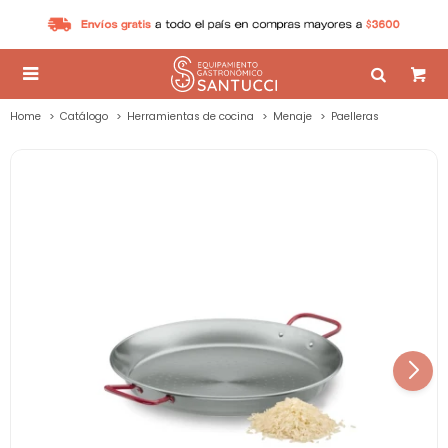

Home
Catálogo
Herramientas de cocina
Menaje
Paelleras