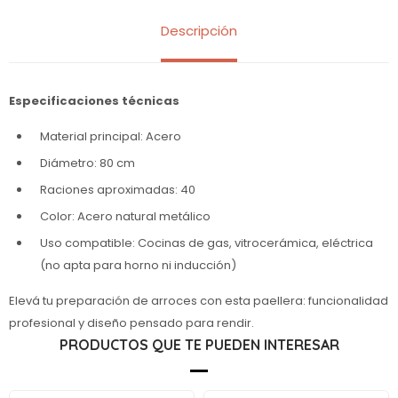
Descripción
Especificaciones técnicas
Material principal: Acero
Diámetro: 80 cm
Raciones aproximadas: 40
Color: Acero natural metálico
Uso compatible: Cocinas de gas, vitrocerámica, eléctrica
(no apta para horno ni inducción)
Elevá tu preparación de arroces con esta paellera: funcionalidad
profesional y diseño pensado para rendir.
PRODUCTOS QUE TE PUEDEN INTERESAR