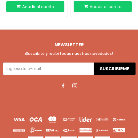
NEWSLETTER
¡Suscribite y recibí todas nuestras novedades!
SUSCRIBIRME

