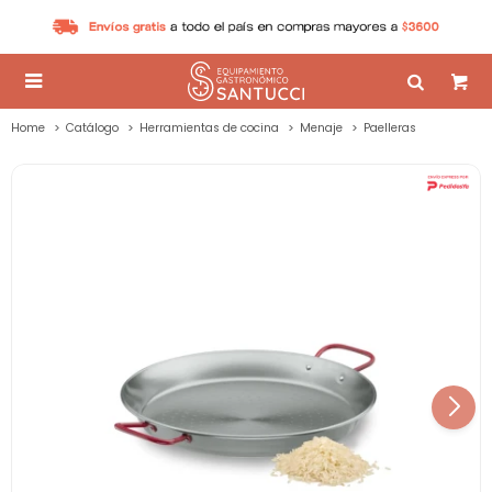

Home
Catálogo
Herramientas de cocina
Menaje
Paelleras