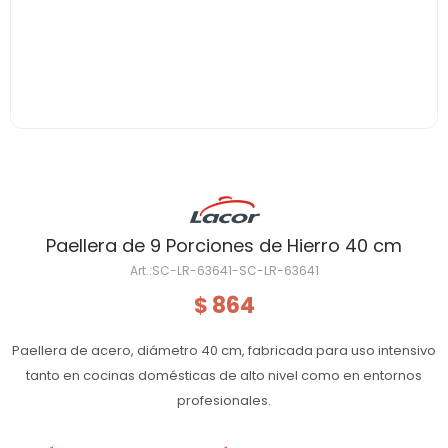
Paellera de 9 Porciones de Hierro 40 cm
SC-LR-63641-SC-LR-63641
864
$
Paellera de acero, diámetro 40 cm, fabricada para uso intensivo
tanto en cocinas domésticas de alto nivel como en entornos
profesionales.