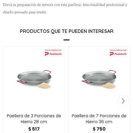
Elevá tu preparación de arroces con esta paellera: funcionalidad profesional y
diseño pensado para rendir.
PRODUCTOS QUE TE PUEDEN INTERESAR
Paellera de 3 Porciones de
Paellera de 7 Porciones de
Hierro 28 cm
Hierro 36 cm
517
750
$
$