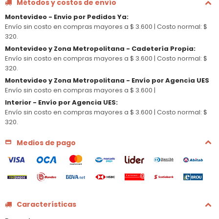
Métodos y costos de envío
Montevideo - Envio por Pedidos Ya
:
Envío sin costo en compras mayores a $ 3.600 |
Costo normal: $
320.
Montevideo y Zona Metropolitana - Cadetería Propia
:
Envío sin costo en compras mayores a $ 3.600 |
Costo normal: $
320.
Montevideo y Zona Metropolitana - Envío por Agencia UES
Envío sin costo en compras mayores a $ 3.600 |
Interior - Envío por Agencia UES
:
Envío sin costo en compras mayores a $ 3.600 |
Costo normal: $
320.
Medios de pago
Características