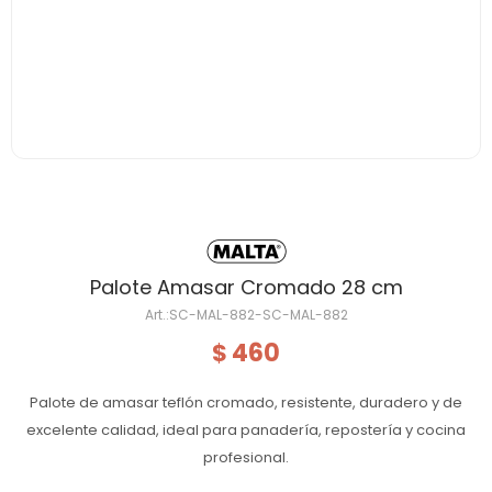
Palote Amasar Cromado 28 cm
SC-MAL-882-SC-MAL-882
460
$
Palote de amasar teflón cromado, resistente, duradero y de
excelente calidad, ideal para panadería, repostería y cocina
profesional.