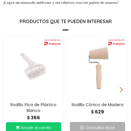
¡Lográ un amasado uniforme y sin esfuerzo con este palote de amasar!
PRODUCTOS QUE TE PUEDEN INTERESAR
Rodillo Pica de Plástico
Rodillo Cónico de Madera
Blanco
629
$
366
$
Consultar stock