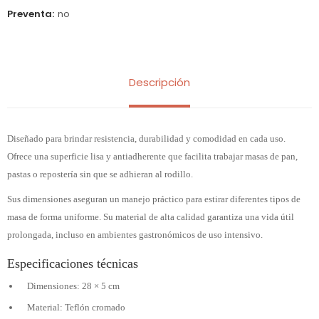
Preventa
no
Descripción
Diseñado para brindar resistencia, durabilidad y comodidad en cada uso.
Ofrece una superficie lisa y antiadherente que facilita trabajar masas de pan,
pastas o repostería sin que se adhieran al rodillo.
Sus dimensiones aseguran un manejo práctico para estirar diferentes tipos de
masa de forma uniforme. Su material de alta calidad garantiza una vida útil
prolongada, incluso en ambientes gastronómicos de uso intensivo.
Especificaciones técnicas
Dimensiones: 28 × 5 cm
Material: Teflón cromado