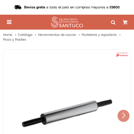

Home
Catálogo
Herramientas de cocina
Pastelería y repostería
Picas y Palotes