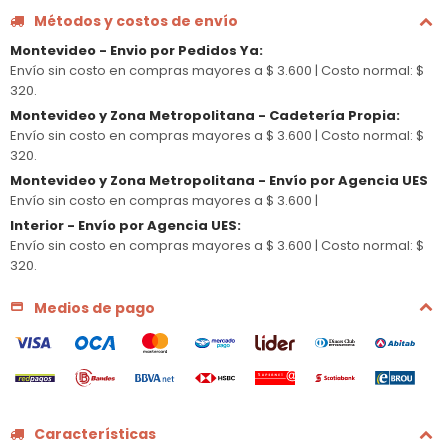
Métodos y costos de envío
Montevideo - Envio por Pedidos Ya
:
Envío sin costo en compras mayores a $ 3.600 |
Costo normal: $
320.
Montevideo y Zona Metropolitana - Cadetería Propia
:
Envío sin costo en compras mayores a $ 3.600 |
Costo normal: $
320.
Montevideo y Zona Metropolitana - Envío por Agencia UES
Envío sin costo en compras mayores a $ 3.600 |
Interior - Envío por Agencia UES
:
Envío sin costo en compras mayores a $ 3.600 |
Costo normal: $
320.
Medios de pago
Características