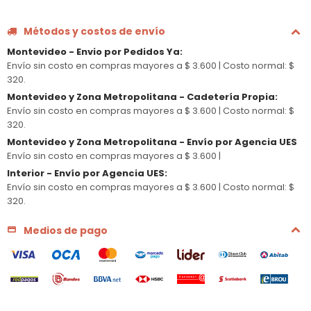
Métodos y costos de envío
Montevideo - Envio por Pedidos Ya
:
Envío sin costo en compras mayores a $ 3.600 |
Costo normal: $
320.
Montevideo y Zona Metropolitana - Cadetería Propia
:
Envío sin costo en compras mayores a $ 3.600 |
Costo normal: $
320.
Montevideo y Zona Metropolitana - Envío por Agencia UES
Envío sin costo en compras mayores a $ 3.600 |
Interior - Envío por Agencia UES
:
Envío sin costo en compras mayores a $ 3.600 |
Costo normal: $
320.
Medios de pago