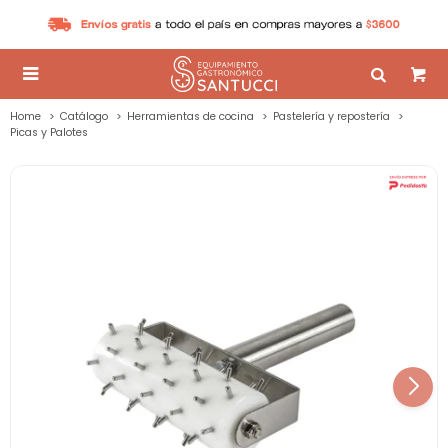

Home
Catálogo
Herramientas de cocina
Pastelería y repostería
Picas y Palotes