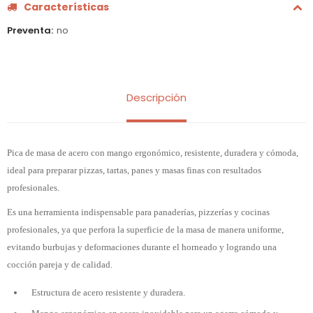
Características
Preventa
no
Descripción
Pica de masa de acero con mango ergonómico, resistente, duradera y cómoda,
ideal para preparar pizzas, tartas, panes y masas finas con resultados
profesionales.
Es una herramienta indispensable para panaderías, pizzerías y cocinas
profesionales, ya que perfora la superficie de la masa de manera uniforme,
evitando burbujas y deformaciones durante el horneado y logrando una
cocción pareja y de calidad.
Estructura de acero resistente y duradera.