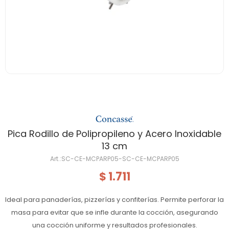
Pica Rodillo de Polipropileno y Acero Inoxidable
13 cm
SC-CE-MCPARP05-SC-CE-MCPARP05
1.711
$
Ideal para panaderías, pizzerías y confiterías. Permite perforar la
masa para evitar que se infle durante la cocción, asegurando
una cocción uniforme y resultados profesionales.