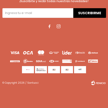
¡Suscribite y recibí todas nuestras novedades!
SUSCRIBIRME


© Copyright 2026 / Santucci