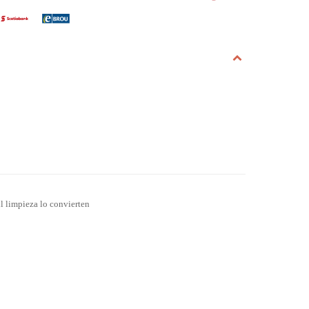
il limpieza lo convierten