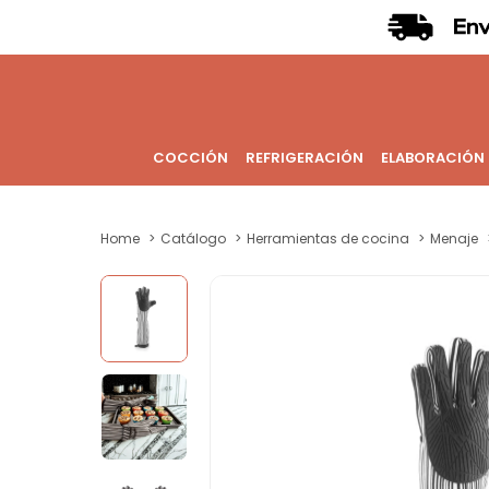
COCCIÓN
REFRIGERACIÓN
ELABORACIÓN
Home
Catálogo
Herramientas de cocina
Menaje