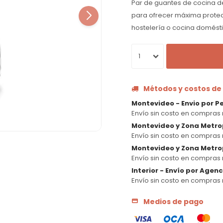
Par de guantes de cocina de
para ofrecer máxima protec
hostelería o cocina domést
1
Métodos y costos de
Montevideo - Envio por P
Envío sin costo en compras 
Montevideo y Zona Metro
Envío sin costo en compras 
Montevideo y Zona Metrop
Envío sin costo en compras 
Interior - Envío por Agen
Envío sin costo en compras 
Medios de pago