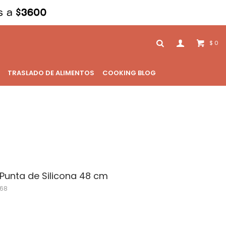
0
$
TRASLADO DE ALIMENTOS
COOKING BLOG
Punta de Silicona 48 cm
68