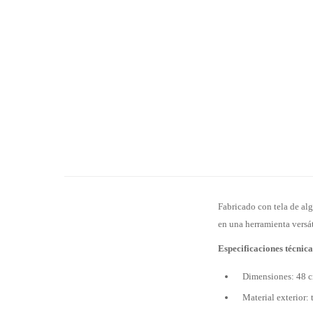
Fabricado con tela de alg
en una herramienta versát
Especificaciones técnica
Dimensiones: 48 
Material exterior: