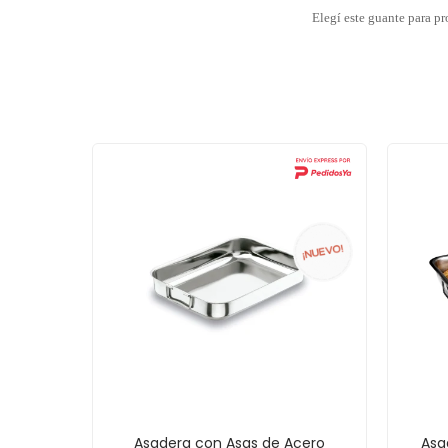
Elegí este guante para pr
Asadera con Asas de Acero
Asa