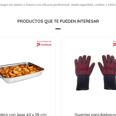
oteger tus manos y brazos con eficacia profesional: sumá seguridad, confort y estilo
PRODUCTOS QUE TE PUEDEN INTERESAR
dera con Asas 40 x 28 cm
Guantes para Barbaco