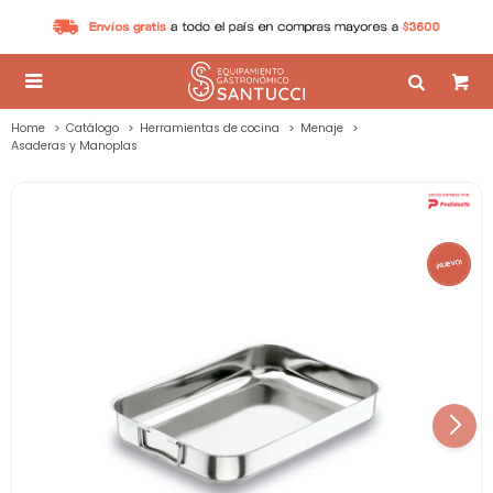

Home
Catálogo
Herramientas de cocina
Menaje
Asaderas y Manoplas