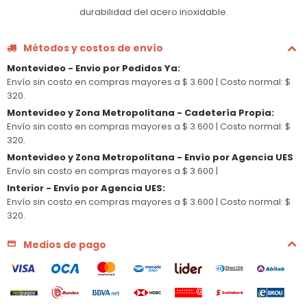
durabilidad del acero inoxidable.
Métodos y costos de envío
Montevideo - Envio por Pedidos Ya
:
Envío sin costo en compras mayores a $ 3.600 |
Costo normal: $
320.
Montevideo y Zona Metropolitana - Cadetería Propia
:
Envío sin costo en compras mayores a $ 3.600 |
Costo normal: $
320.
Montevideo y Zona Metropolitana - Envío por Agencia UES
Envío sin costo en compras mayores a $ 3.600 |
Interior - Envío por Agencia UES
:
Envío sin costo en compras mayores a $ 3.600 |
Costo normal: $
320.
Medios de pago