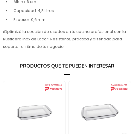
Altura: 6 cm
Capacidad: 4,8 litros
Espesor: 0,6 mm
¡Optimizá la cocción de asados en tu cocina profesional con la
Rustidera Inox de Lacor! Resistente, práctica y diseñada para
soportar el ritmo de tu negocio.
PRODUCTOS QUE TE PUEDEN INTERESAR