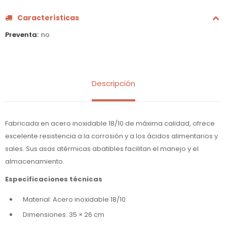
Características
Preventa
no
Descripción
Fabricada en acero inoxidable 18/10 de máxima calidad, ofrece
excelente resistencia a la corrosión y a los ácidos alimentarios y
sales. Sus asas atérmicas abatibles facilitan el manejo y el
almacenamiento.
Especificaciones técnicas
Material: Acero inoxidable 18/10
Dimensiones: 35 × 26 cm