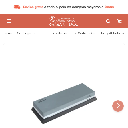

Home
Catálogo
Herramientas de cocina
Corte
Cuchillas y Afiladores