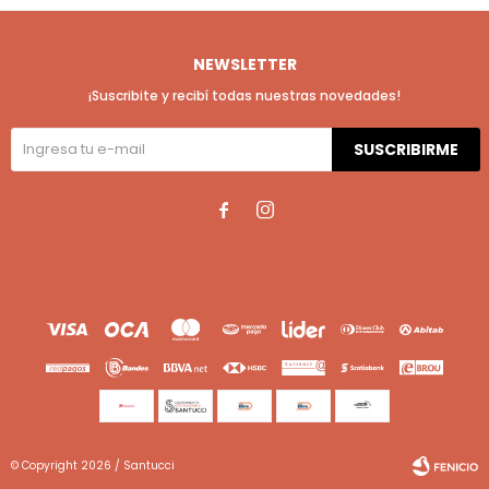
NEWSLETTER
¡Suscribite y recibí todas nuestras novedades!
SUSCRIBIRME


© Copyright 2026 / Santucci