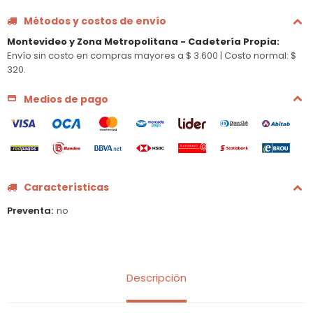
Métodos y costos de envío
Montevideo y Zona Metropolitana - Cadetería Propia
:
Envío sin costo en compras mayores a $ 3.600 |
Costo normal: $
320.
Medios de pago
Características
Preventa
no
Descripción