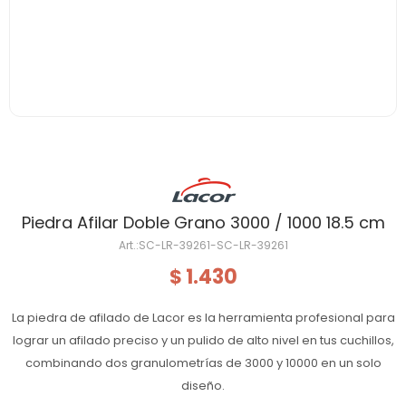
Piedra Afilar Doble Grano 3000 / 1000 18.5 cm
SC-LR-39261-SC-LR-39261
1.430
$
La piedra de afilado de Lacor es la herramienta profesional para
lograr un afilado preciso y un pulido de alto nivel en tus cuchillos,
combinando dos granulometrías de 3000 y 10000 en un solo
diseño.