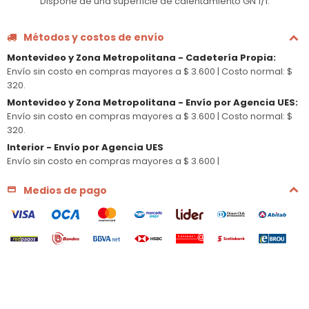
Dispone de una superficie de calentamiento GN 1/1.
Métodos y costos de envío
Montevideo y Zona Metropolitana - Cadetería Propia
:
Envío sin costo en compras mayores a $ 3.600 |
Costo normal: $
320.
Montevideo y Zona Metropolitana - Envío por Agencia UES
:
Envío sin costo en compras mayores a $ 3.600 |
Costo normal: $
320.
Interior - Envío por Agencia UES
Envío sin costo en compras mayores a $ 3.600 |
Medios de pago