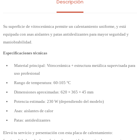
Descripción
Su superficie de vitrocerámica permite un calentamiento uniforme, y está
equipada con asas aislantes y patas antideslizantes para mayor seguridad y
maniobrabilidad.
Especificaciones técnicas
Material principal: Vitrocerámica + estructura metálica supervisada para
uso profesional
Rango de temperatura: 60-105 °C
Dimensiones aproximadas: 620 × 365 × 45 mm
Potencia estimada: 230 W (dependiendo del modelo)
Asas: aislantes de calor
Patas: antideslizantes
Elevá tu servicio y presentación con esta placa de calentamiento: