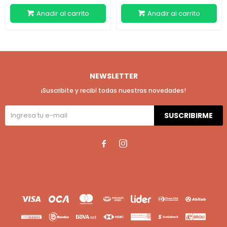
NEWSLETTER
¡Suscribite y recibí todas nuestras novedades!
SUSCRIBIRME

