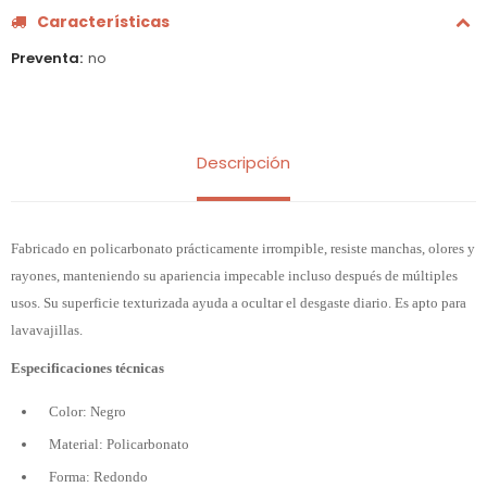
Características
Preventa
no
Descripción
Fabricado en policarbonato prácticamente irrompible, resiste manchas, olores y
rayones, manteniendo su apariencia impecable incluso después de múltiples
usos. Su superficie texturizada ayuda a ocultar el desgaste diario. Es apto para
lavavajillas.
Especificaciones técnicas
Color: Negro
Material: Policarbonato
Forma: Redondo