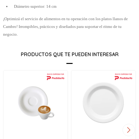
Diámetro superior: 14 cm
¡Optimizá el servicio de alimentos en tu operación con los platos llanos de
Cambro! Irrompibles, prácticos y diseñados para soportar el ritmo de tu
negocio.
PRODUCTOS QUE TE PUEDEN INTERESAR