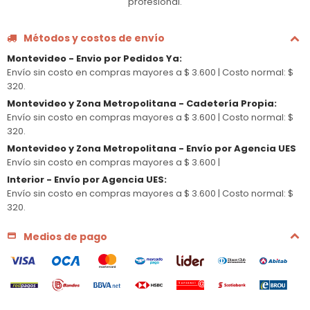
profesional.
Métodos y costos de envío
Montevideo - Envio por Pedidos Ya
:
Envío sin costo en compras mayores a $ 3.600 |
Costo normal: $
320.
Montevideo y Zona Metropolitana - Cadetería Propia
:
Envío sin costo en compras mayores a $ 3.600 |
Costo normal: $
320.
Montevideo y Zona Metropolitana - Envío por Agencia UES
Envío sin costo en compras mayores a $ 3.600 |
Interior - Envío por Agencia UES
:
Envío sin costo en compras mayores a $ 3.600 |
Costo normal: $
320.
Medios de pago