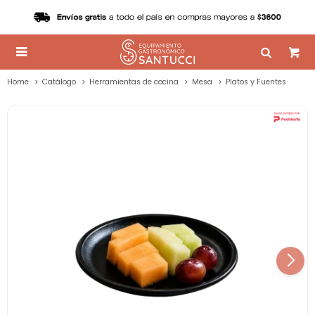

Home
Catálogo
Herramientas de cocina
Mesa
Platos y Fuentes