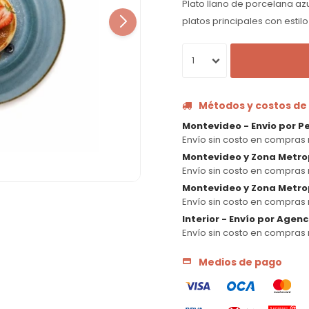
Plato llano de porcelana azu
platos principales con estilo
1
Métodos y costos de
Montevideo - Envio por P
Envío sin costo en compras 
Montevideo y Zona Metro
Envío sin costo en compras 
Montevideo y Zona Metrop
Envío sin costo en compras 
Interior - Envío por Agen
Envío sin costo en compras 
Medios de pago