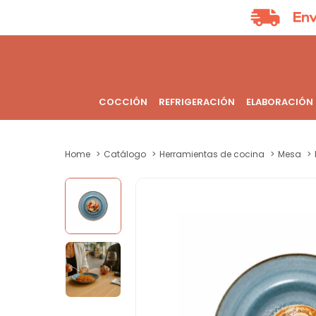
COCCIÓN
REFRIGERACIÓN
ELABORACIÓN
Home
Catálogo
Herramientas de cocina
Mesa