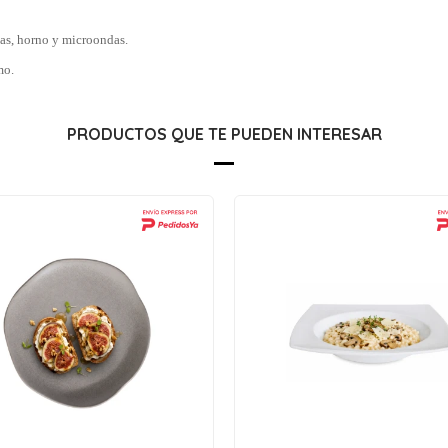
las, horno y microondas.
mo.
PRODUCTOS QUE TE PUEDEN INTERESAR