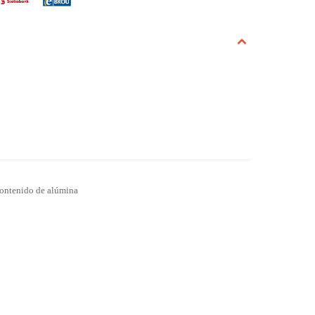
contenido de alúmina