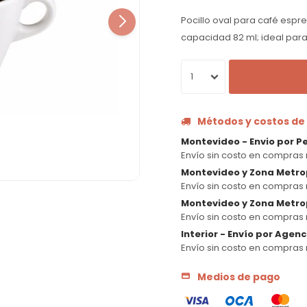
Pocillo oval para café espre
capacidad 82 ml; ideal para
1
Métodos y costos de
Montevideo - Envio por P
Envío sin costo en compras 
Montevideo y Zona Metro
Envío sin costo en compras 
Montevideo y Zona Metrop
Envío sin costo en compras 
Interior - Envío por Agen
Envío sin costo en compras 
Medios de pago