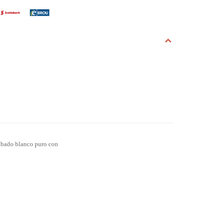
cabado blanco puro con