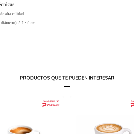
écnicas
de alta calidad.
 diámetro): 5.7 × 9 cm.
PRODUCTOS QUE TE PUEDEN INTERESAR