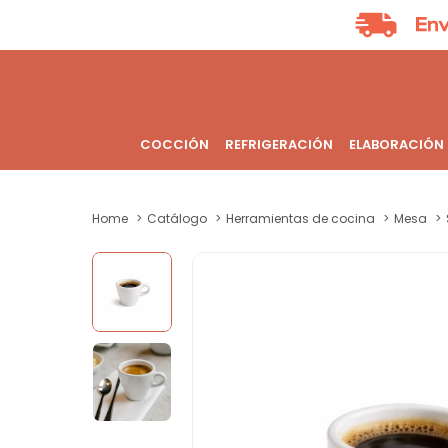
COCCIÓN
REFRIGERACIÓN
ELABORACIÓN
Home
Catálogo
Herramientas de cocina
Mesa