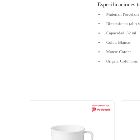
Especificaciones t
Material: Porcelana 
Dimensiones (alto x
Capacidad: 82 ml.
Color: Blanco.
Marca: Corona.
Origen: Colombia.