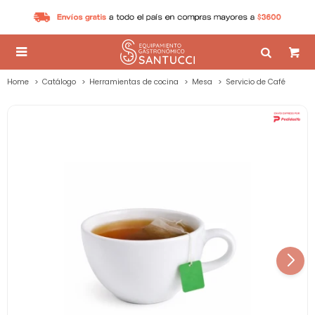

Home
Catálogo
Herramientas de cocina
Mesa
Servicio de Café