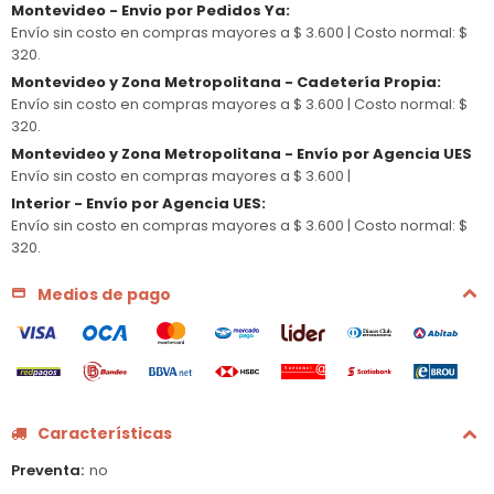
Montevideo - Envio por Pedidos Ya
:
Envío sin costo en compras mayores a $ 3.600 |
Costo normal: $
320.
Montevideo y Zona Metropolitana - Cadetería Propia
:
Envío sin costo en compras mayores a $ 3.600 |
Costo normal: $
320.
Montevideo y Zona Metropolitana - Envío por Agencia UES
Envío sin costo en compras mayores a $ 3.600 |
Interior - Envío por Agencia UES
:
Envío sin costo en compras mayores a $ 3.600 |
Costo normal: $
320.
Medios de pago
Características
Preventa
no