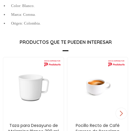
Color: Blanco.
Marca: Corona.
Origen: Colombia.
PRODUCTOS QUE TE PUEDEN INTERESAR
Taza para Desayuno de
Pocillo Recto de Café