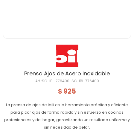
Prensa Ajos de Acero Inoxidable
SC-IBI-776400-SC-IBI-776400
925
$
La prensa de ajos de Ibili es la herramienta práctica y eficiente
para picar ajos de forma rápida y sin esfuerzo en cocinas
profesionales y del hogar, garantizando un resultado uniforme y
sin necesidad de pelar.