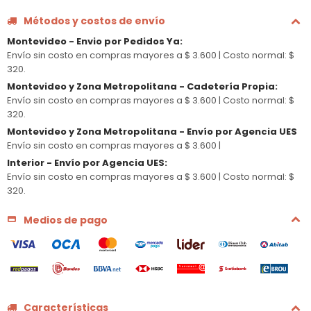
Métodos y costos de envío
Montevideo - Envio por Pedidos Ya
:
Envío sin costo en compras mayores a $ 3.600 |
Costo normal: $
320.
Montevideo y Zona Metropolitana - Cadetería Propia
:
Envío sin costo en compras mayores a $ 3.600 |
Costo normal: $
320.
Montevideo y Zona Metropolitana - Envío por Agencia UES
Envío sin costo en compras mayores a $ 3.600 |
Interior - Envío por Agencia UES
:
Envío sin costo en compras mayores a $ 3.600 |
Costo normal: $
320.
Medios de pago
Características