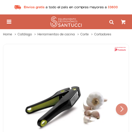

Home
Catálogo
Herramientas de cocina
Corte
Cortadores