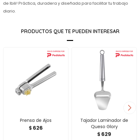
de Ibili! Práctica, duradera y diseñada para facilitar tu trabajo
diario.
PRODUCTOS QUE TE PUEDEN INTERESAR
Prensa de Ajos
Tajador Laminador de
Queso Glory
626
$
629
$