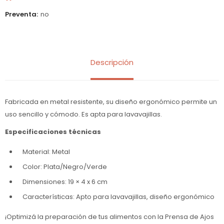
Preventa
no
Descripción
Fabricada en metal resistente, su diseño ergonómico permite un
uso sencillo y cómodo. Es apta para lavavajillas.
Especificaciones técnicas
Material: Metal
Color: Plata/Negro/Verde
Dimensiones: 19 × 4 x 6 cm
Características: Apto para lavavajillas, diseño ergonómico
¡Optimizá la preparación de tus alimentos con la Prensa de Ajos