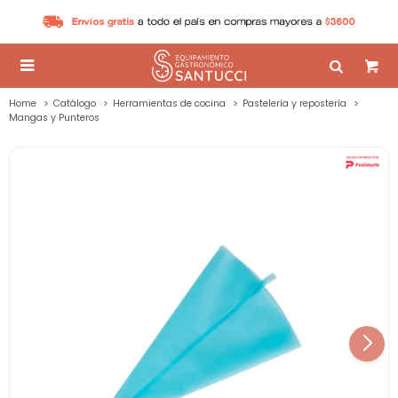

Home
Catálogo
Herramientas de cocina
Pastelería y repostería
Mangas y Punteros