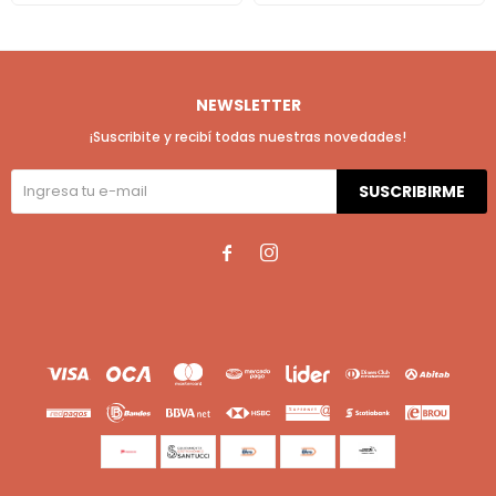
NEWSLETTER
¡Suscribite y recibí todas nuestras novedades!
SUSCRIBIRME

