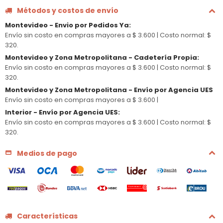
Métodos y costos de envío
Montevideo - Envio por Pedidos Ya
:
Envío sin costo en compras mayores a $ 3.600 |
Costo normal: $
320.
Montevideo y Zona Metropolitana - Cadetería Propia
:
Envío sin costo en compras mayores a $ 3.600 |
Costo normal: $
320.
Montevideo y Zona Metropolitana - Envío por Agencia UES
Envío sin costo en compras mayores a $ 3.600 |
Interior - Envío por Agencia UES
:
Envío sin costo en compras mayores a $ 3.600 |
Costo normal: $
320.
Medios de pago
Características