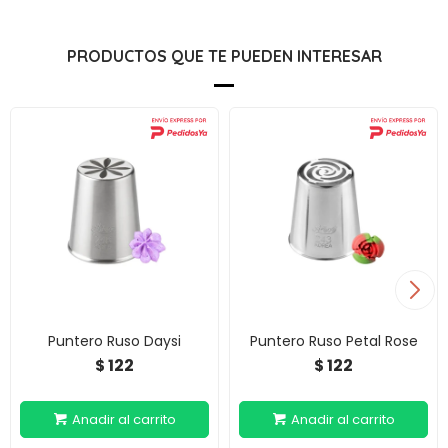
PRODUCTOS QUE TE PUEDEN INTERESAR
Puntero Ruso Daysi
Puntero Ruso Petal Rose
122
122
$
$