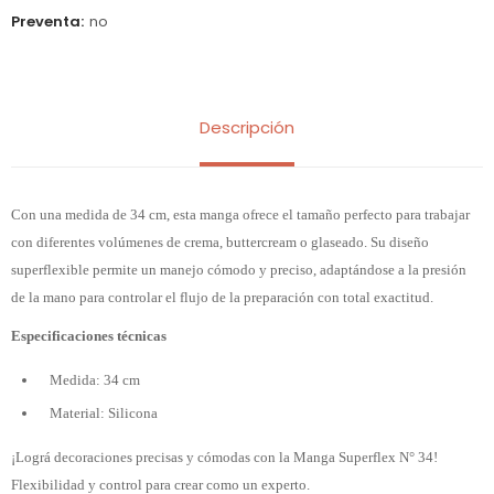
Preventa
no
Descripción
Con una medida de 34 cm, esta manga ofrece el tamaño perfecto para trabajar
con diferentes volúmenes de crema, buttercream o glaseado. Su diseño
superflexible permite un manejo cómodo y preciso, adaptándose a la presión
de la mano para controlar el flujo de la preparación con total exactitud.
Especificaciones técnicas
Medida: 34 cm
Material: Silicona
¡Lográ decoraciones precisas y cómodas con la Manga Superflex N° 34!
Flexibilidad y control para crear como un experto.