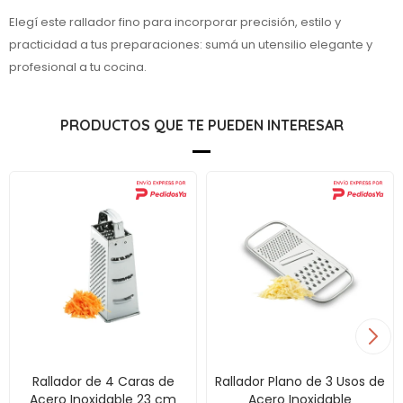
Elegí este rallador fino para incorporar precisión, estilo y
practicidad a tus preparaciones: sumá un utensilio elegante y
profesional a tu cocina.
PRODUCTOS QUE TE PUEDEN INTERESAR
Rallador de 4 Caras de
Rallador Plano de 3 Usos de
Acero Inoxidable 23 cm
Acero Inoxidable