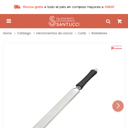

Home
Catálogo
Herramientas de cocina
Corte
Ralladores