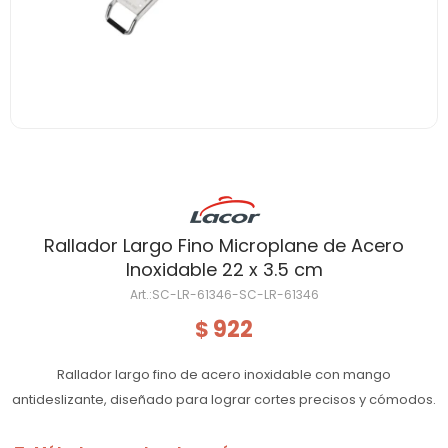
Rallador Largo Fino Microplane de Acero
Inoxidable 22 x 3.5 cm
SC-LR-61346-SC-LR-61346
922
$
Rallador largo fino de acero inoxidable con mango
antideslizante, diseñado para lograr cortes precisos y cómodos.