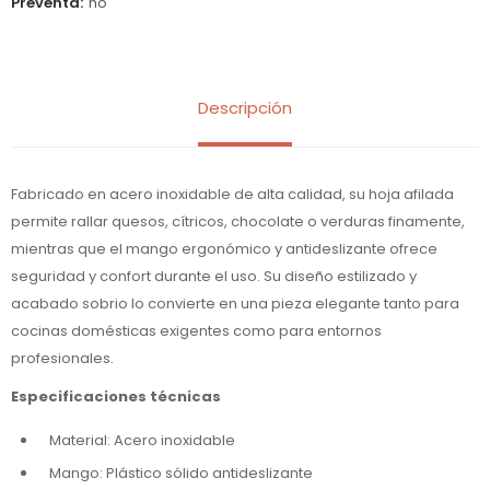
Preventa
no
Descripción
Fabricado en acero inoxidable de alta calidad, su hoja afilada
permite rallar quesos, cítricos, chocolate o verduras finamente,
mientras que el mango ergonómico y antideslizante ofrece
seguridad y confort durante el uso. Su diseño estilizado y
acabado sobrio lo convierte en una pieza elegante tanto para
cocinas domésticas exigentes como para entornos
profesionales.
Especificaciones técnicas
Material: Acero inoxidable
Mango: Plástico sólido antideslizante