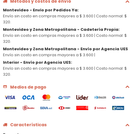
Métodos y costos de envío
Montevideo - Envio por Pedidos Ya
:
Envío sin costo en compras mayores a $ 3.600 |
Costo normal: $
320.
Montevideo y Zona Metropolitana - Cadetería Propia
:
Envío sin costo en compras mayores a $ 3.600 |
Costo normal: $
320.
Montevideo y Zona Metropolitana - Envío por Agencia UES
Envío sin costo en compras mayores a $ 3.600 |
Interior - Envío por Agencia UES
:
Envío sin costo en compras mayores a $ 3.600 |
Costo normal: $
320.
Medios de pago
Características