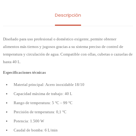
Descripción
Diseñado para uso profesional o doméstico exigente, permite obtener
alimentos más tiernos y jugosos gracias a su sistema preciso de control de
temperatura y circulación de agua. Compatible con ollas, cubetas o cazuelas de
hasta 40 L.
Especificaciones técnicas
Material principal: Acero inoxidable 18/10
Capacidad máxima de trabajo: 40 L
Rango de temperatura: 5 °C – 99 °C
Precisión de temperatura: 0,1 °C
Potencia: 1.500 W
Caudal de bomba: 6 L/min