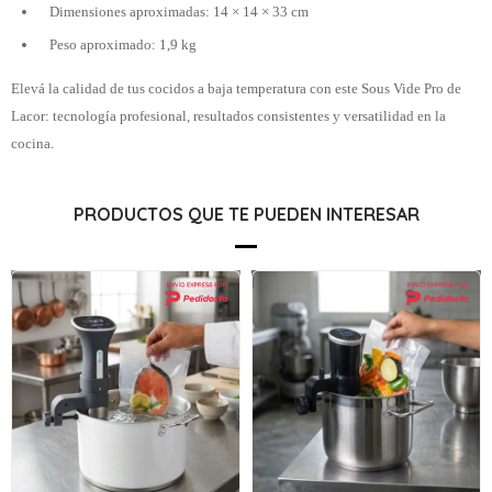
Dimensiones aproximadas: 14 × 14 × 33 cm
Peso aproximado: 1,9 kg
Elevá la calidad de tus cocidos a baja temperatura con este Sous Vide Pro de
Lacor: tecnología profesional, resultados consistentes y versatilidad en la
cocina.
PRODUCTOS QUE TE PUEDEN INTERESAR