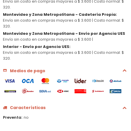
Envío sin costo en compras mayores a $ 3.600 |
Costo normal: $
320.
Montevideo y Zona Metropolitana - Cadetería Propia
:
Envío sin costo en compras mayores a $ 3.600 |
Costo normal: $
320.
Montevideo y Zona Metropolitana - Envío por Agencia UES
Envío sin costo en compras mayores a $ 3.600 |
Interior - Envío por Agencia UES
:
Envío sin costo en compras mayores a $ 3.600 |
Costo normal: $
320.
Medios de pago
Características
Preventa
no