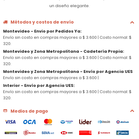
un diseño elegante.
Métodos y costos de envío
Montevideo - Envio por Pedidos Ya
:
Envío sin costo en compras mayores a $ 3.600 |
Costo normal: $
320.
Montevideo y Zona Metropolitana - Cadetería Propia
:
Envío sin costo en compras mayores a $ 3.600 |
Costo normal: $
320.
Montevideo y Zona Metropolitana - Envío por Agencia UES
Envío sin costo en compras mayores a $ 3.600 |
Interior - Envío por Agencia UES
:
Envío sin costo en compras mayores a $ 3.600 |
Costo normal: $
320.
Medios de pago