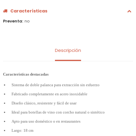
Características
Preventa
no
Descripción
Características destacadas
Sistema de doble palanca para extracción sin esfuerzo
Fabricado completamente en acero inoxidable
Diseño clásico, resistente y fácil de usar
Ideal para botellas de vino con corcho natural o sintético
Apto para uso doméstico o en restaurantes
Largo: 18 cm