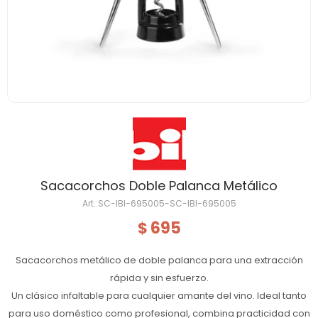
Sacacorchos Doble Palanca Metálico
SC-IBI-695005-SC-IBI-695005
695
$
Sacacorchos metálico de doble palanca para una extracción
rápida y sin esfuerzo.
Un clásico infaltable para cualquier amante del vino. Ideal tanto
para uso doméstico como profesional, combina practicidad con