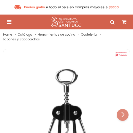

Home
Catálogo
Herramientas de cocina
Coctelería
Tapones y Sacacorchos