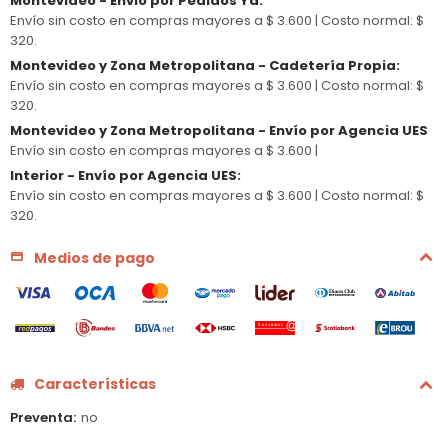
Montevideo - Envio por Pedidos Ya
:
Envío sin costo en compras mayores a $ 3.600 |
Costo normal: $
320.
Montevideo y Zona Metropolitana - Cadetería Propia
:
Envío sin costo en compras mayores a $ 3.600 |
Costo normal: $
320.
Montevideo y Zona Metropolitana - Envío por Agencia UES
Envío sin costo en compras mayores a $ 3.600 |
Interior - Envío por Agencia UES
:
Envío sin costo en compras mayores a $ 3.600 |
Costo normal: $
320.
Medios de pago
Características
Preventa
no