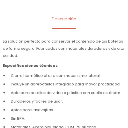
Descripción
La solución perfecta para conservar el contenido de tus botellas
de forma segura. Fabricados con materiales duraderos y de alta
calidad.
Especificaciones técnicas
Cierre hermético al aire con mecanismo lateral.
Incluye un abrebotellas integrado para mayor practicidad.
Apto para botellas de vidrio o plástico con cuello estándar.
Duraderos y fáciles de usar.
Aptos para lavavajillas.
Sin BPA.
Materiales: Acero niquelado, POM, PS, silicona