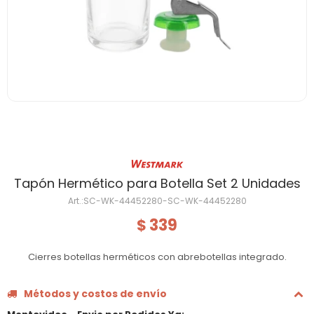
Tapón Hermético para Botella Set 2 Unidades
SC-WK-44452280-SC-WK-44452280
339
$
Cierres botellas herméticos con abrebotellas integrado.
Métodos y costos de envío