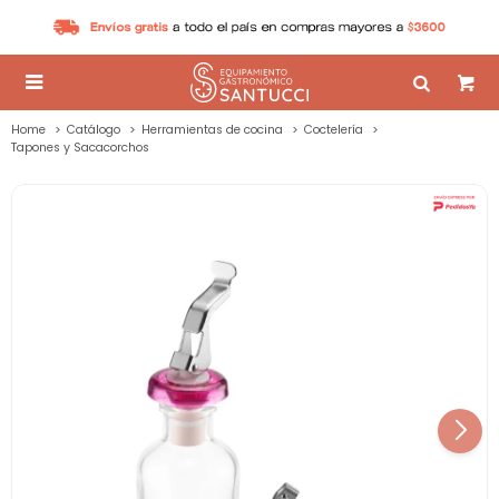

Home
Catálogo
Herramientas de cocina
Coctelería
Tapones y Sacacorchos