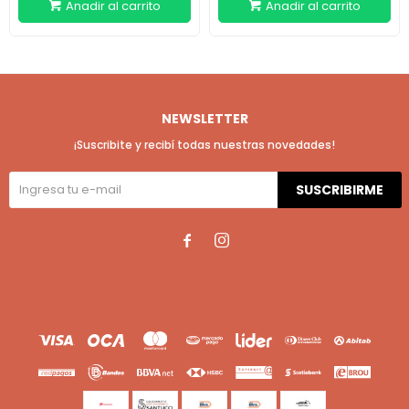
NEWSLETTER
¡Suscribite y recibí todas nuestras novedades!
SUSCRIBIRME

