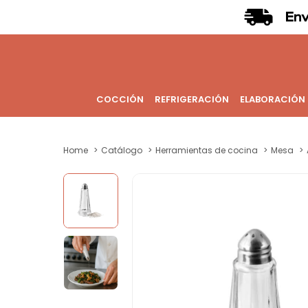
COCCIÓN
REFRIGERACIÓN
ELABORACIÓN
Home
Catálogo
Herramientas de cocina
Mesa