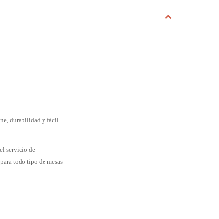
ne, durabilidad y fácil
el servicio de
 para todo tipo de mesas