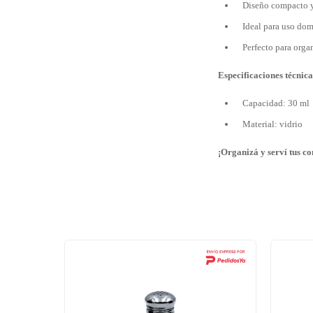
Diseño compacto y
Ideal para uso dom
Perfecto para orga
Especificaciones técnica
Capacidad: 30 ml
Material: vidrio
¡Organizá y serví tus co