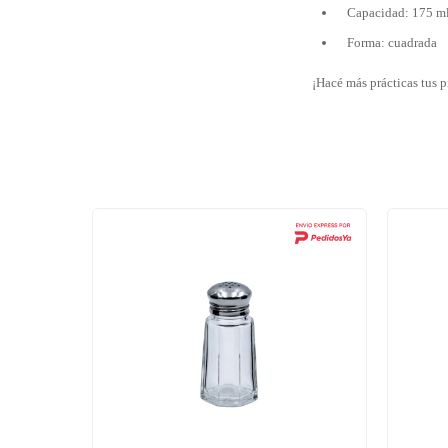
Capacidad: 175 m
Forma: cuadrada
¡Hacé más prácticas tus p