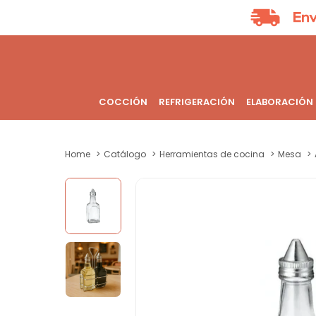
COCCIÓN
REFRIGERACIÓN
ELABORACIÓN
Home
Catálogo
Herramientas de cocina
Mesa