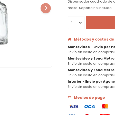
Dispensador cuadrado de ace
mesa. Soporte no incluido.
1
Métodos y costos de
Montevideo - Envio por P
Envío sin costo en compras 
Montevideo y Zona Metro
Envío sin costo en compras 
Montevideo y Zona Metrop
Envío sin costo en compras 
Interior - Envío por Agen
Envío sin costo en compras 
Medios de pago