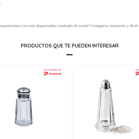
l
reparaciones con este dispensador cuadrado de aceite! Compacto, resistente y fácil 
PRODUCTOS QUE TE PUEDEN INTERESAR