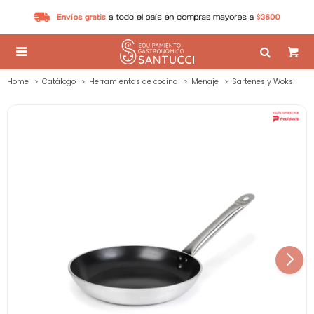

Home
Catálogo
Herramientas de cocina
Menaje
Sartenes y Woks