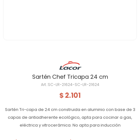
Sartén Chef Tricapa 24 cm
SC-LR-21624-SC-LR-21624
2.101
$
Sartén Tri-capa de 24 cm construida en aluminio con base de 3
capas de antiadherente ecológico, apta para cocinar a gas,
eléctrica y vitrocerámica. No apta para inducción