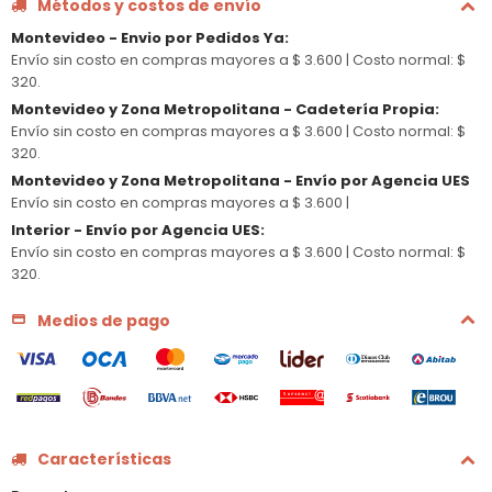
Métodos y costos de envío
Montevideo - Envio por Pedidos Ya
:
Envío sin costo en compras mayores a $ 3.600 |
Costo normal: $
320.
Montevideo y Zona Metropolitana - Cadetería Propia
:
Envío sin costo en compras mayores a $ 3.600 |
Costo normal: $
320.
Montevideo y Zona Metropolitana - Envío por Agencia UES
Envío sin costo en compras mayores a $ 3.600 |
Interior - Envío por Agencia UES
:
Envío sin costo en compras mayores a $ 3.600 |
Costo normal: $
320.
Medios de pago
Características