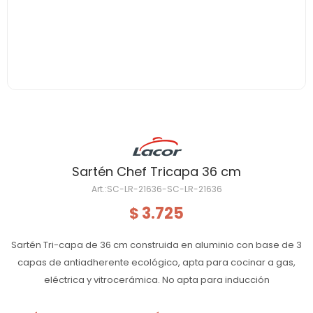
Sartén Chef Tricapa 36 cm
SC-LR-21636-SC-LR-21636
3.725
$
Sartén Tri-capa de 36 cm construida en aluminio con base de 3
capas de antiadherente ecológico, apta para cocinar a gas,
eléctrica y vitrocerámica. No apta para inducción