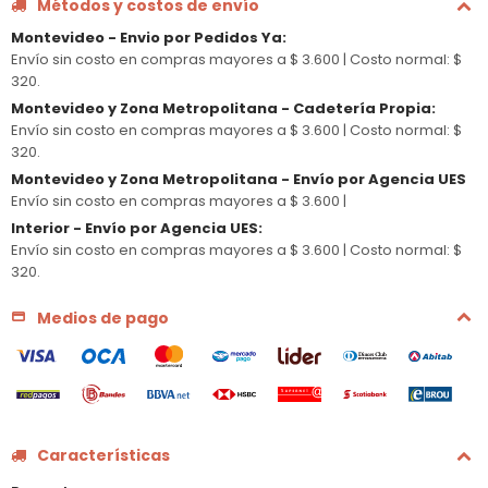
Métodos y costos de envío
Montevideo - Envio por Pedidos Ya
:
Envío sin costo en compras mayores a $ 3.600 |
Costo normal: $
320.
Montevideo y Zona Metropolitana - Cadetería Propia
:
Envío sin costo en compras mayores a $ 3.600 |
Costo normal: $
320.
Montevideo y Zona Metropolitana - Envío por Agencia UES
Envío sin costo en compras mayores a $ 3.600 |
Interior - Envío por Agencia UES
:
Envío sin costo en compras mayores a $ 3.600 |
Costo normal: $
320.
Medios de pago
Características