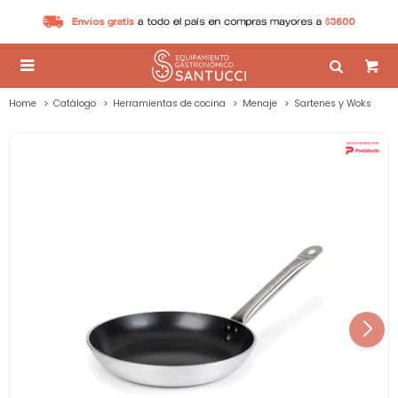

Home
Catálogo
Herramientas de cocina
Menaje
Sartenes y Woks