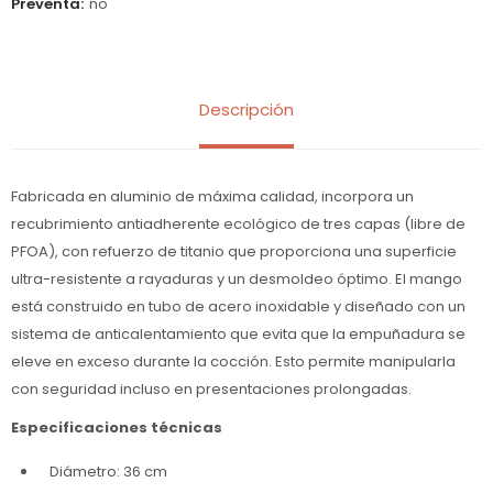
Preventa
no
Descripción
Fabricada en aluminio de máxima calidad, incorpora un
recubrimiento antiadherente ecológico de tres capas (libre de
PFOA), con refuerzo de titanio que proporciona una superficie
ultra-resistente a rayaduras y un desmoldeo óptimo. El mango
está construido en tubo de acero inoxidable y diseñado con un
sistema de anticalentamiento que evita que la empuñadura se
eleve en exceso durante la cocción. Esto permite manipularla
con seguridad incluso en presentaciones prolongadas.
Especificaciones técnicas
Diámetro: 36 cm