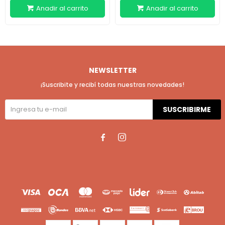
NEWSLETTER
¡Suscribite y recibí todas nuestras novedades!
SUSCRIBIRME

