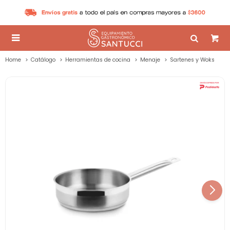

Home
Catálogo
Herramientas de cocina
Menaje
Sartenes y Woks