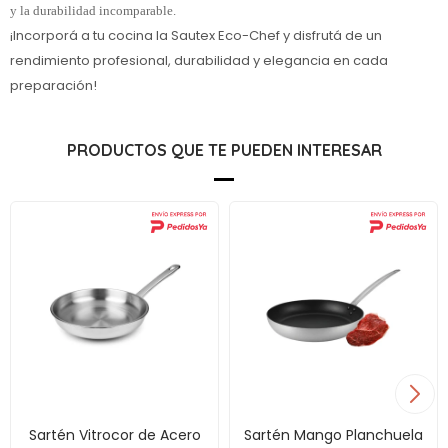
y la durabilidad incomparable.
¡Incorporá a tu cocina la Sautex Eco-Chef y disfrutá de un
rendimiento profesional, durabilidad y elegancia en cada
preparación!
PRODUCTOS QUE TE PUEDEN INTERESAR
Sartén Vitrocor de Acero
Sartén Mango Planchuela