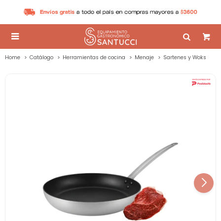

Home
Catálogo
Herramientas de cocina
Menaje
Sartenes y Woks