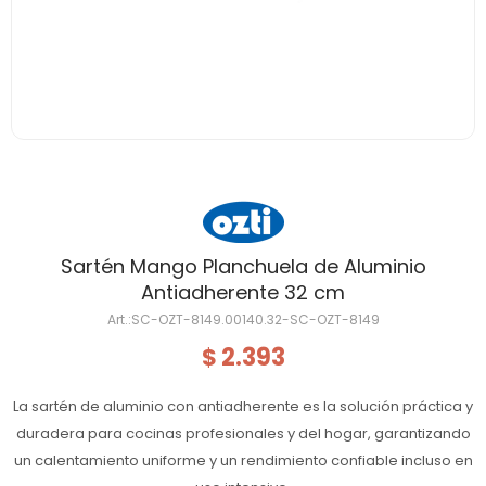
Sartén Mango Planchuela de Aluminio
Antiadherente 32 cm
SC-OZT-8149.00140.32-SC-OZT-8149
2.393
$
La sartén de aluminio con antiadherente es la solución práctica y
duradera para cocinas profesionales y del hogar, garantizando
un calentamiento uniforme y un rendimiento confiable incluso en