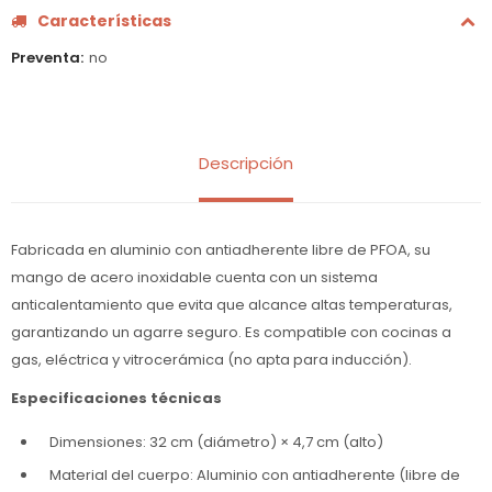
Características
Preventa
no
Descripción
Fabricada en aluminio con antiadherente libre de PFOA, su
mango de acero inoxidable cuenta con un sistema
anticalentamiento que evita que alcance altas temperaturas,
garantizando un agarre seguro. Es compatible con cocinas a
gas, eléctrica y vitrocerámica (no apta para inducción).
Especificaciones técnicas
Dimensiones: 32 cm (diámetro) × 4,7 cm (alto)
Material del cuerpo: Aluminio con antiadherente (libre de