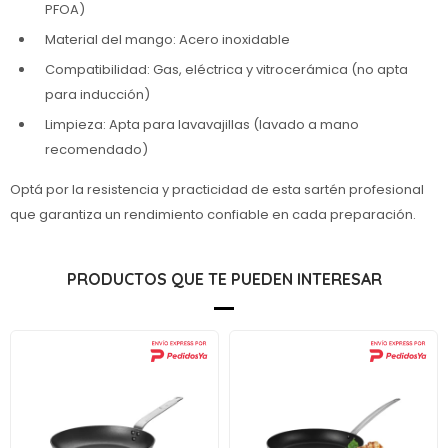
PFOA)
Material del mango: Acero inoxidable
Compatibilidad: Gas, eléctrica y vitrocerámica (no apta
para inducción)
Limpieza: Apta para lavavajillas (lavado a mano
recomendado)
Optá por la resistencia y practicidad de esta sartén profesional
que garantiza un rendimiento confiable en cada preparación.
PRODUCTOS QUE TE PUEDEN INTERESAR