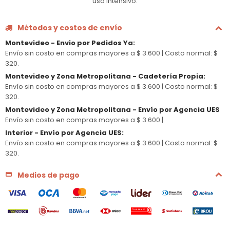
uso intensivo.
Métodos y costos de envío
Montevideo - Envio por Pedidos Ya
:
Envío sin costo en compras mayores a $ 3.600 |
Costo normal: $
320.
Montevideo y Zona Metropolitana - Cadetería Propia
:
Envío sin costo en compras mayores a $ 3.600 |
Costo normal: $
320.
Montevideo y Zona Metropolitana - Envío por Agencia UES
Envío sin costo en compras mayores a $ 3.600 |
Interior - Envío por Agencia UES
:
Envío sin costo en compras mayores a $ 3.600 |
Costo normal: $
320.
Medios de pago