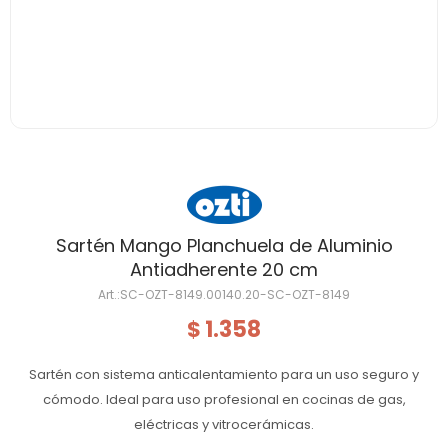
Sartén Mango Planchuela de Aluminio
Antiadherente 20 cm
SC-OZT-8149.00140.20-SC-OZT-8149
1.358
$
Sartén con sistema anticalentamiento para un uso seguro y
cómodo. Ideal para uso profesional en cocinas de gas,
eléctricas y vitrocerámicas.