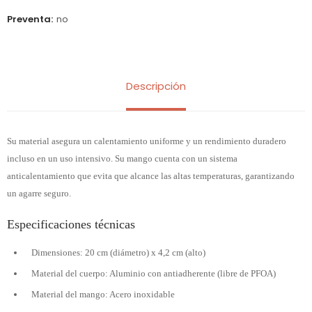
Preventa
no
Descripción
Su material asegura un calentamiento uniforme y un rendimiento duradero
incluso en un uso intensivo. Su mango cuenta con un sistema
anticalentamiento que evita que alcance las altas temperaturas, garantizando
un agarre seguro.
Especificaciones técnicas
Dimensiones: 20 cm (diámetro) x 4,2 cm (alto)
Material del cuerpo: Aluminio con antiadherente (libre de PFOA)
Material del mango: Acero inoxidable