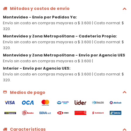
Métodos y costos de envío
Montevideo - Envio por Pedidos Ya
:
Envío sin costo en compras mayores a $ 3.600 |
Costo normal: $
320.
Montevideo y Zona Metropolitana - Cadetería Propia
:
Envío sin costo en compras mayores a $ 3.600 |
Costo normal: $
320.
Montevideo y Zona Metropolitana - Envío por Agencia UES
Envío sin costo en compras mayores a $ 3.600 |
Interior - Envío por Agencia UES
:
Envío sin costo en compras mayores a $ 3.600 |
Costo normal: $
320.
Medios de pago
Características