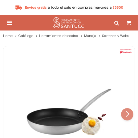

Home
Catálogo
Herramientas de cocina
Menaje
Sartenes y Woks