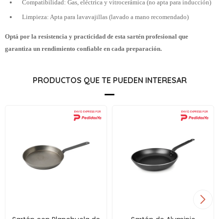
Compatibilidad: Gas, eléctrica y vitrocerámica (no apta para inducción)
Limpieza: Apta para lavavajillas (lavado a mano recomendado)
Optá por la resistencia y practicidad de esta sartén profesional que
garantiza un rendimiento confiable en cada preparación.
PRODUCTOS QUE TE PUEDEN INTERESAR