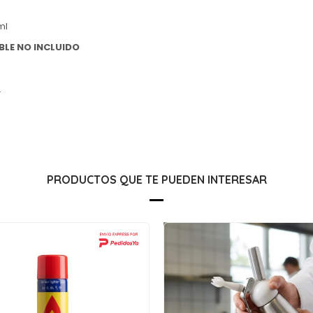
ml
LE NO INCLUIDO
.
PRODUCTOS QUE TE PUEDEN INTERESAR