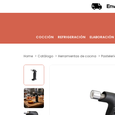
COCCIÓN
REFRIGERACIÓN
ELABORACIÓN
Home
Catálogo
Herramientas de cocina
Pastelerí