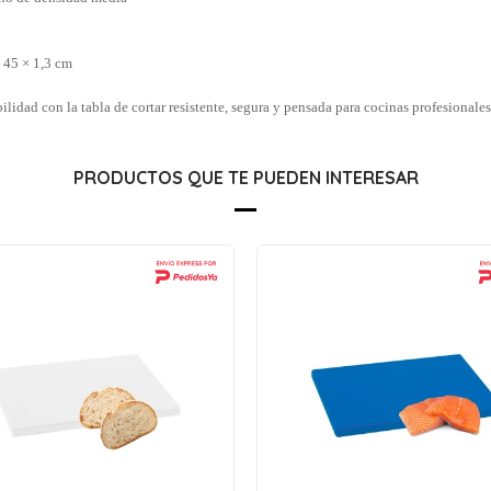
 45 × 1,3 cm
ilidad con la tabla de cortar resistente, segura y pensada para cocinas profesionales
PRODUCTOS QUE TE PUEDEN INTERESAR