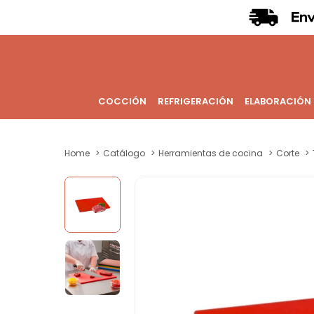
COCCIÓN
REFRIGERACIÓN
ELABORACIÓN
Home
Catálogo
Herramientas de cocina
Corte