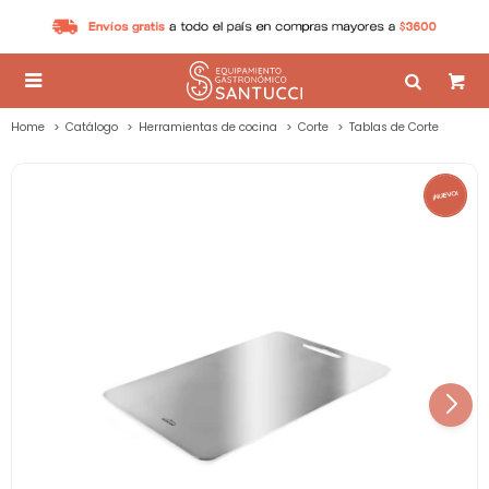

Home
Catálogo
Herramientas de cocina
Corte
Tablas de Corte