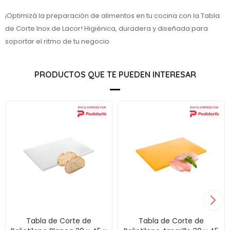
¡Optimizá la preparación de alimentos en tu cocina con la Tabla
de Corte Inox de Lacor! Higiénica, duradera y diseñada para
soportar el ritmo de tu negocio.
PRODUCTOS QUE TE PUEDEN INTERESAR
Tabla de Corte de
Tabla de Corte de