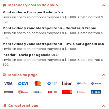
Métodos y costos de envío
Montevideo - Envio por Pedidos Ya
:
Envío sin costo en compras mayores a $ 3.600 |
Costo normal: $
320.
Montevideo y Zona Metropolitana - Cadetería Propia
:
Envío sin costo en compras mayores a $ 3.600 |
Costo normal: $
320.
Montevideo y Zona Metropolitana - Envío por Agencia UES
Envío sin costo en compras mayores a $ 3.600 |
Interior - Envío por Agencia UES
:
Envío sin costo en compras mayores a $ 3.600 |
Costo normal: $
320.
Medios de pago
Características