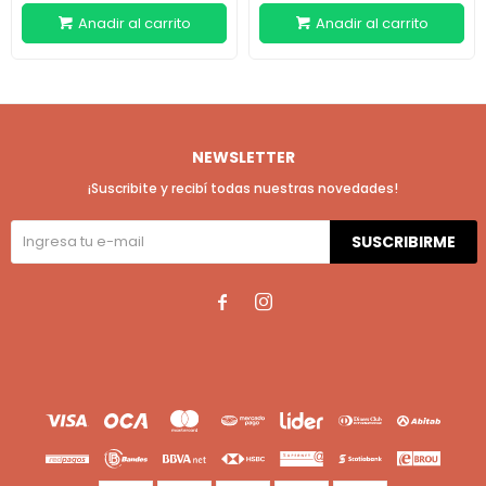
NEWSLETTER
¡Suscribite y recibí todas nuestras novedades!
SUSCRIBIRME

