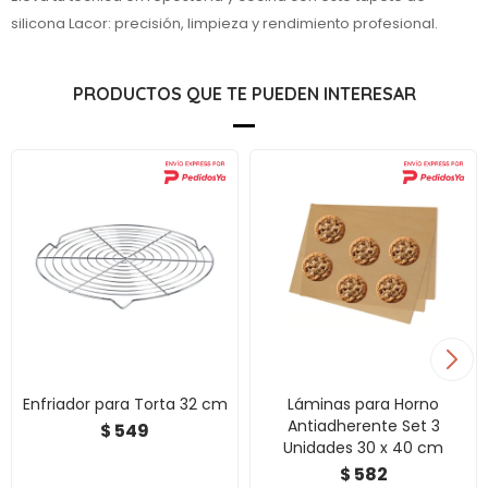
silicona Lacor: precisión, limpieza y rendimiento profesional.
PRODUCTOS QUE TE PUEDEN INTERESAR
Enfriador para Torta 32 cm
Láminas para Horno
Antiadherente Set 3
549
$
Unidades 30 x 40 cm
582
$