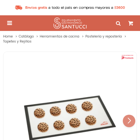

Home
Catálogo
Herramientas de cocina
Pastelería y repostería
Tapetes y Rejillas